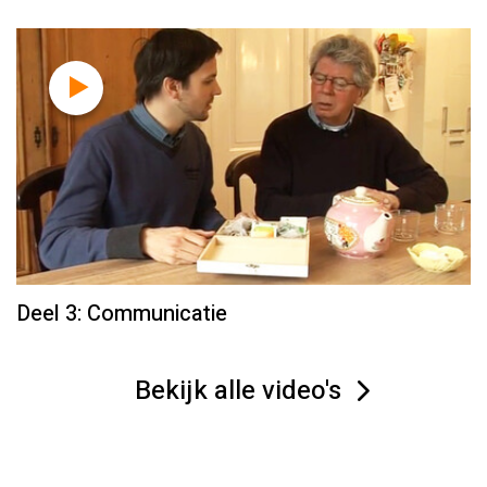
Deel 3: Communicatie
Bekijk alle video's