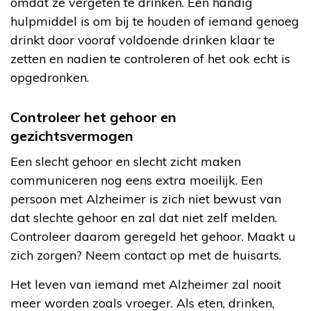
omdat ze vergeten te drinken. Een handig
hulpmiddel is om bij te houden of iemand genoeg
drinkt door vooraf voldoende drinken klaar te
zetten en nadien te controleren of het ook echt is
opgedronken.
Controleer het gehoor en
gezichtsvermogen
Een slecht gehoor en slecht zicht maken
communiceren nog eens extra moeilijk. Een
persoon met Alzheimer is zich niet bewust van
dat slechte gehoor en zal dat niet zelf melden.
Controleer daarom geregeld het gehoor. Maakt u
zich zorgen? Neem contact op met de huisarts.
Het leven van iemand met Alzheimer zal nooit
meer worden zoals vroeger. Als eten, drinken,