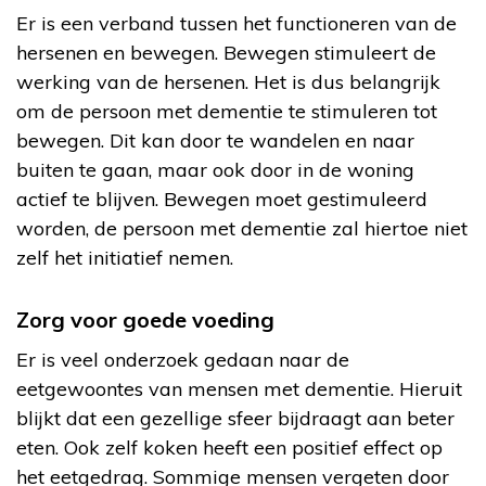
Er is een verband tussen het functioneren van de
hersenen en bewegen. Bewegen stimuleert de
werking van de hersenen. Het is dus belangrijk
om de persoon met dementie te stimuleren tot
bewegen. Dit kan door te wandelen en naar
buiten te gaan, maar ook door in de woning
actief te blijven. Bewegen moet gestimuleerd
worden, de persoon met dementie zal hiertoe niet
zelf het initiatief nemen.
Zorg voor goede voeding
Er is veel onderzoek gedaan naar de
eetgewoontes van mensen met dementie. Hieruit
blijkt dat een gezellige sfeer bijdraagt aan beter
eten. Ook zelf koken heeft een positief effect op
het eetgedrag. Sommige mensen vergeten door