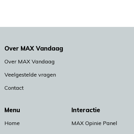
Over MAX Vandaag
Over MAX Vandaag
Veelgestelde vragen
Contact
Menu
Interactie
Home
MAX Opinie Panel