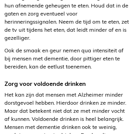
hun afnemende geheugen te eten. Houd dat in de
gaten en zorg eventueel voor
herinneringssignalen. Neem de tijd om te eten, zet
de tv uit tijdens het eten, dat leidt minder af en is
gezelliger.
Ook de smaak en geur nemen qua intensiteit af
bij mensen met dementie, door pittiger eten te
bereiden, kan de eetlust toenemen.
Zorg voor voldoende drinken
Het kan zijn dat mensen met Alzheimer minder
dorstgevoel hebben. Hierdoor drinken ze minder.
Maar dat betekent niet dat ze met minder vocht
af kunnen. Voldoende drinken is heel belangrijk.
Mensen met dementie drinken ook te weinig,