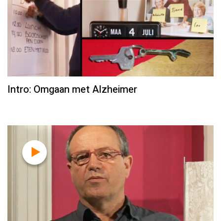
Intro: Omgaan met Alzheimer