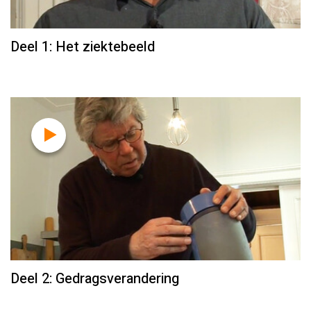
Deel 1: Het ziektebeeld
Deel 2: Gedragsverandering