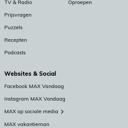
TV & Radio
Oproepen
Prijsvragen
Puzzels
Recepten
Podcasts
Websites & Social
Facebook MAX Vandaag
Instagram MAX Vandaag
MAX op sociale media
MAX vakantieman