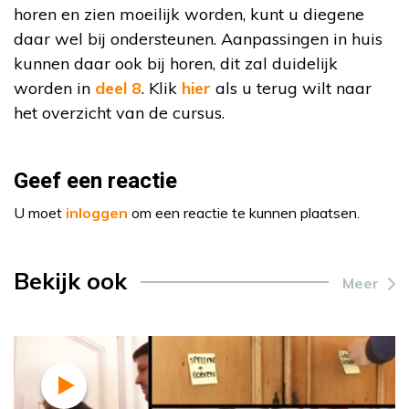
horen en zien moeilijk worden, kunt u diegene
daar wel bij ondersteunen. Aanpassingen in huis
kunnen daar ook bij horen, dit zal duidelijk
worden in
deel 8
. Klik
hier
als u terug wilt naar
het overzicht van de cursus.
Geef een reactie
U moet
inloggen
om een reactie te kunnen plaatsen.
Bekijk ook
Meer