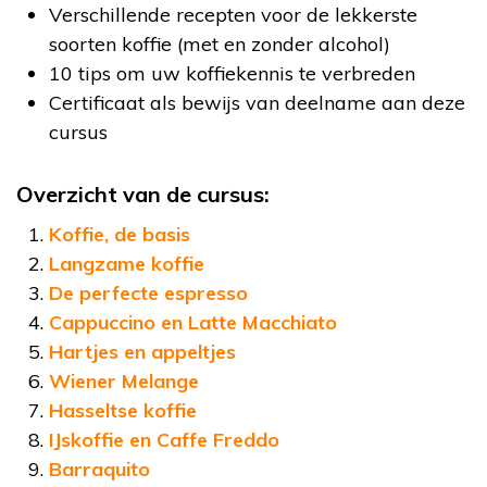
Verschillende recepten voor de lekkerste
soorten koffie (met en zonder alcohol)
10 tips om uw koffiekennis te verbreden
Certificaat als bewijs van deelname aan deze
cursus
Overzicht van de cursus:
Koffie, de basis
Langzame koffie
De perfecte espresso
Cappuccino en Latte Macchiato
Hartjes en appeltjes
Wiener Melange
Hasseltse koffie
IJskoffie en Caffe Freddo
Barraquito