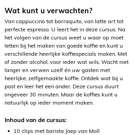
Wat kunt u verwachten?
Van cappuccino tot barraquito, van latte art tot
perfecte espresso. U leert het in deze cursus. Na
het volgen van de cursus weet u waar op moet
letten bij het maken van goede koffie en kunt u
verschillende heerlijke koffiespecials maken. Met
of zonder alcohol, voor ieder wat wils. Wacht niet
langer en verwen uzelf én uw gasten met
heerlijke, zelfgemaakte koffie. Ontdek wat bij u
past en leer het een ander. Deze cursus duurt
ongeveer 30 minuten. Maar de koffies kunt u
natuurlijk op ieder moment maken.
Inhoud van de cursus:
10 clips met barista Joep van Moll