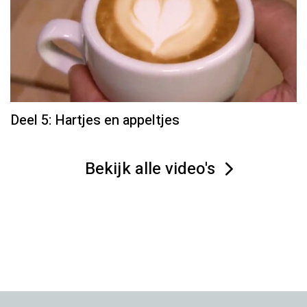
Deel 5: Hartjes en appeltjes
Bekijk alle video's