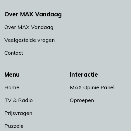
Over MAX Vandaag
Over MAX Vandaag
Veelgestelde vragen
Contact
Menu
Interactie
Home
MAX Opinie Panel
TV & Radio
Oproepen
Prijsvragen
Puzzels