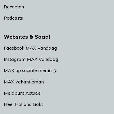
Recepten
Podcasts
Websites & Social
Facebook MAX Vandaag
Instagram MAX Vandaag
MAX op sociale media
MAX vakantieman
Meldpunt Actueel
Heel Holland Bakt