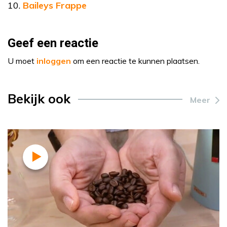
Baileys Frappe
Geef een reactie
U moet
inloggen
om een reactie te kunnen plaatsen.
Bekijk ook
Meer