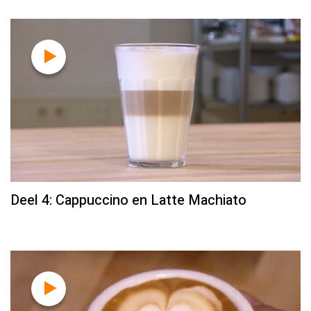
Deel 4: Cappuccino en Latte Machiato