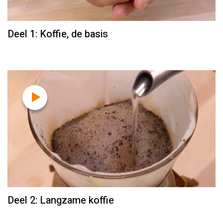
Deel 1: Koffie, de basis
Deel 2: Langzame koffie