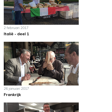
2 februari 2017
Italië - deel 1
26 januari 2017
Frankrijk