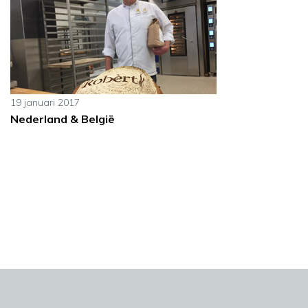
19 januari 2017
Nederland & België