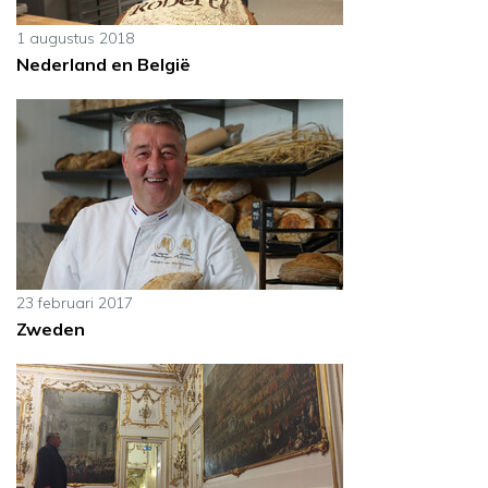
1 augustus 2018
Nederland en België
23 februari 2017
Zweden