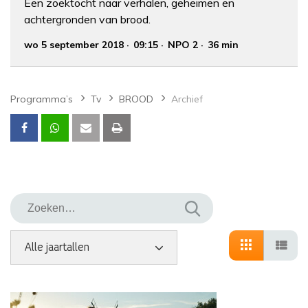
Een zoektocht naar verhalen, geheimen en
achtergronden van brood.
wo 5 september 2018
09:15
NPO 2
36 min
Programma’s
Tv
BROOD
Archief