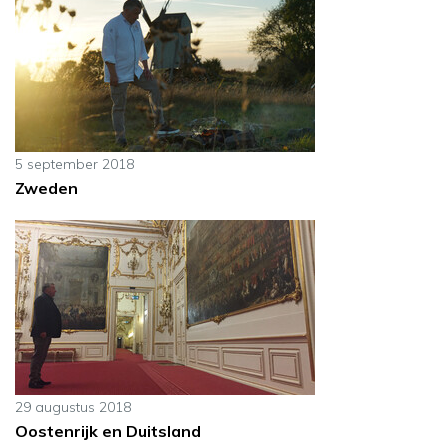
5 september 2018
Zweden
29 augustus 2018
Oostenrijk en Duitsland