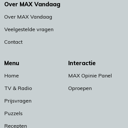
Over MAX Vandaag
Over MAX Vandaag
Veelgestelde vragen
Contact
Menu
Interactie
Home
MAX Opinie Panel
TV & Radio
Oproepen
Prijsvragen
Puzzels
Recepten