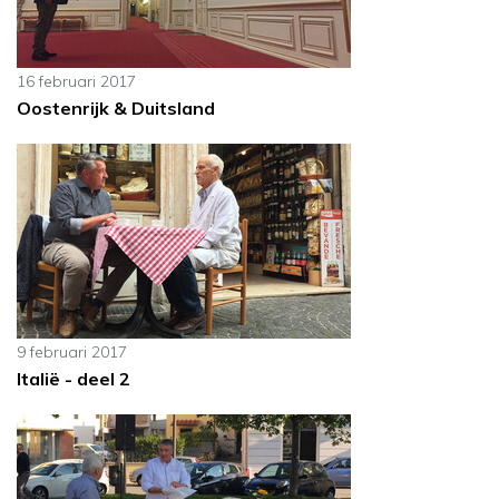
16 februari 2017
Oostenrijk & Duitsland
9 februari 2017
Italië - deel 2