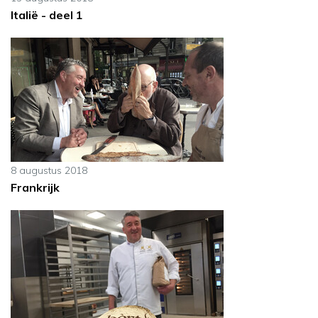
Italië - deel 1
8 augustus 2018
Frankrijk