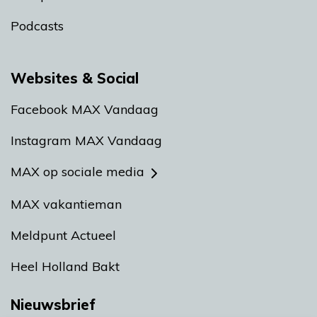
Podcasts
Websites & Social
Facebook MAX Vandaag
Instagram MAX Vandaag
MAX op sociale media
MAX vakantieman
Meldpunt Actueel
Heel Holland Bakt
Nieuwsbrief