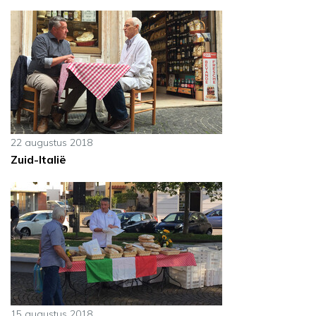
22 augustus 2018
Zuid-Italië
15 augustus 2018