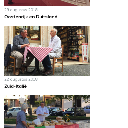
29 augustus 2018
Oostenrijk en Duitsland
22 augustus 2018
Zuid-Italië