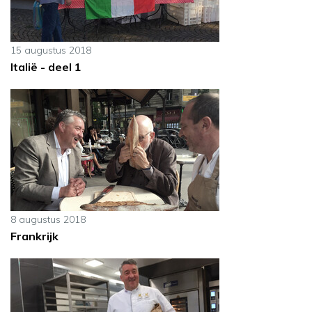
15 augustus 2018
Italië - deel 1
8 augustus 2018
Frankrijk