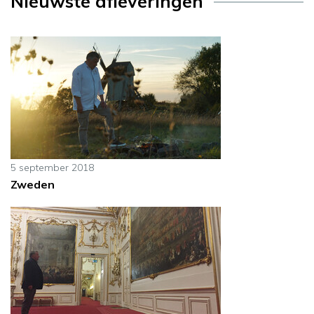
Nieuwste afleveringen
5 september 2018
Zweden