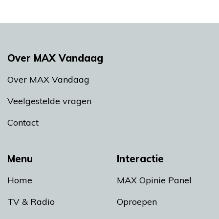
Over MAX Vandaag
Over MAX Vandaag
Veelgestelde vragen
Contact
Menu
Interactie
Home
MAX Opinie Panel
TV & Radio
Oproepen