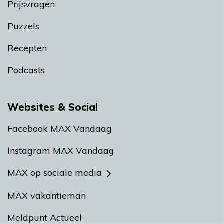
Prijsvragen
Puzzels
Recepten
Podcasts
Websites & Social
Facebook MAX Vandaag
Instagram MAX Vandaag
MAX op sociale media
MAX vakantieman
Meldpunt Actueel