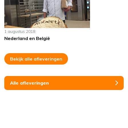
1 augustus 2018
Nederland en België
Bekijk alle afleveringen
Alle afleveringen