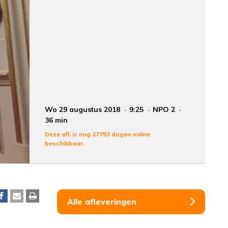
Wo 29 augustus 2018
9:25
NPO 2
36 min
Deze afl. is nog 27753 dagen online
beschikbaar.
Alle afleveringen