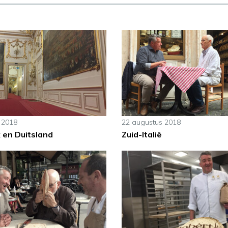
 2018
22 augustus 2018
 en Duitsland
Zuid-Italië