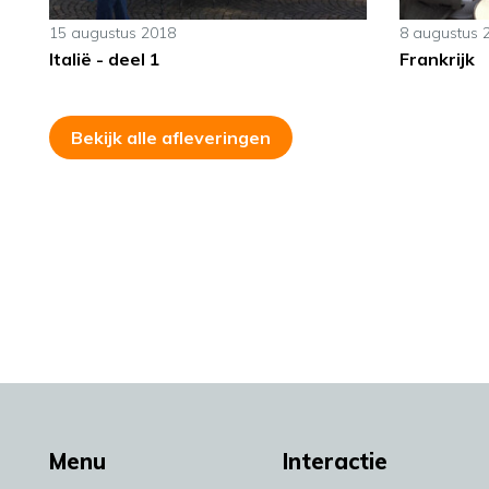
15 augustus 2018
8 augustus 
Italië - deel 1
Frankrijk
Bekijk alle afleveringen
Menu
Interactie