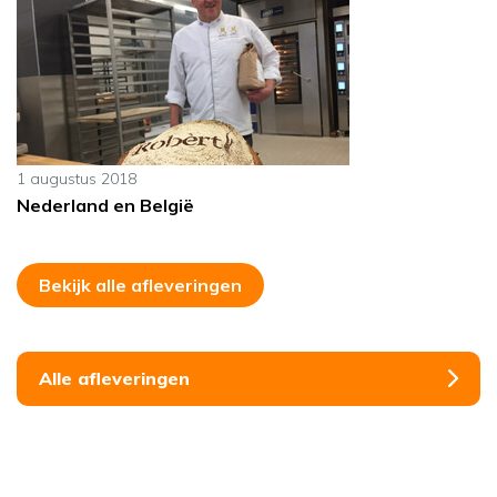
1 augustus 2018
Nederland en België
Bekijk alle afleveringen
Alle afleveringen