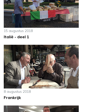
15 augustus 2018
Italië - deel 1
8 augustus 2018
Frankrijk