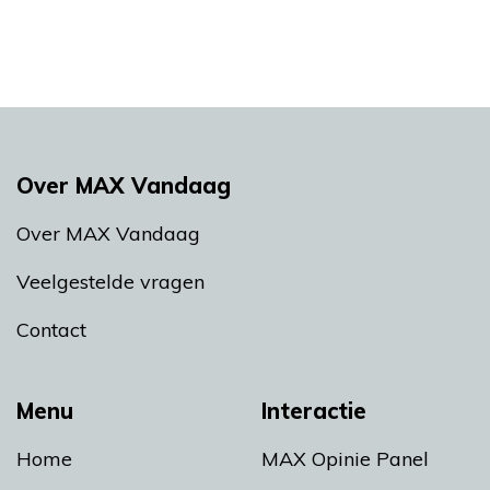
Over MAX Vandaag
Over MAX Vandaag
Veelgestelde vragen
Contact
Menu
Interactie
Home
MAX Opinie Panel