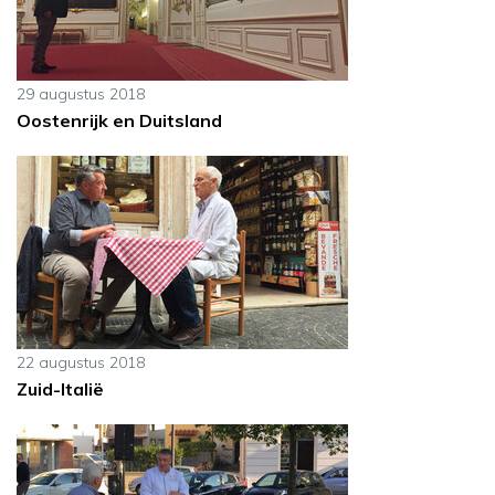
29 augustus 2018
Oostenrijk en Duitsland
22 augustus 2018
Zuid-Italië