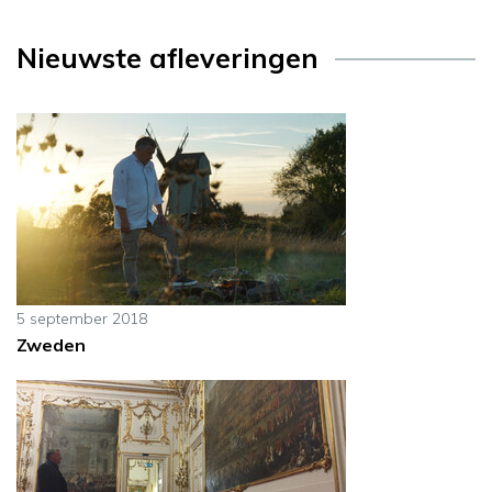
Nieuwste afleveringen
5 september 2018
Zweden