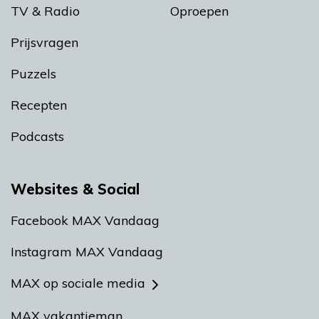
TV & Radio
Oproepen
Prijsvragen
Puzzels
Recepten
Podcasts
Websites & Social
Facebook MAX Vandaag
Instagram MAX Vandaag
MAX op sociale media
MAX vakantieman