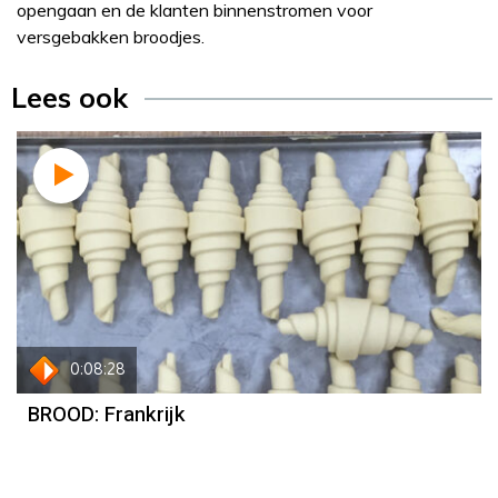
opengaan en de klanten binnenstromen voor
versgebakken broodjes.
Lees ook
0:08:28
BROOD: Frankrijk