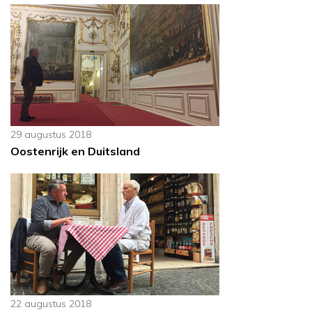
29 augustus 2018
Oostenrijk en Duitsland
22 augustus 2018