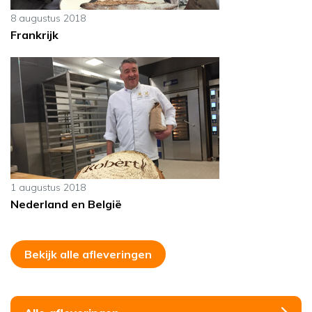
8 augustus 2018
Frankrijk
1 augustus 2018
Nederland en België
Bekijk alle afleveringen