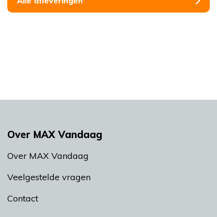
Alle afleveringen
Over MAX Vandaag
Over MAX Vandaag
Veelgestelde vragen
Contact