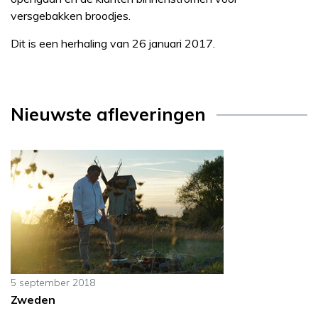
versgebakken broodjes.
Dit is een herhaling van 26 januari 2017.
Nieuwste afleveringen
5 september 2018
Zweden