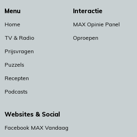
Menu
Interactie
Home
MAX Opinie Panel
TV & Radio
Oproepen
Prijsvragen
Puzzels
Recepten
Podcasts
Websites & Social
Facebook MAX Vandaag