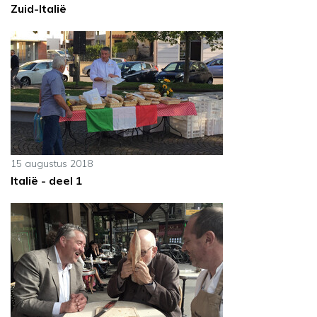
Zuid-Italië
15 augustus 2018
Italië - deel 1