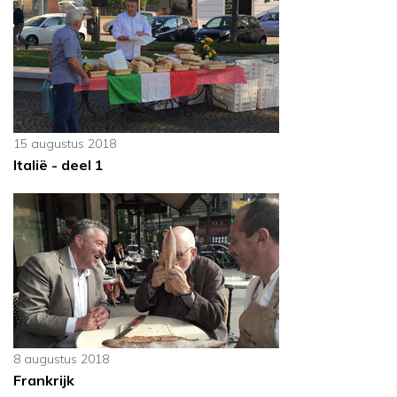
15 augustus 2018
Italië - deel 1
8 augustus 2018
Frankrijk