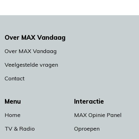
Over MAX Vandaag
Over MAX Vandaag
Veelgestelde vragen
Contact
Menu
Interactie
Home
MAX Opinie Panel
TV & Radio
Oproepen