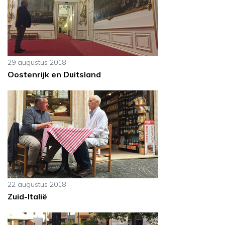
29 augustus 2018
Oostenrijk en Duitsland
22 augustus 2018
Zuid-Italië