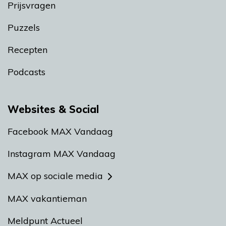
Prijsvragen
Puzzels
Recepten
Podcasts
Websites & Social
Facebook MAX Vandaag
Instagram MAX Vandaag
MAX op sociale media
MAX vakantieman
Meldpunt Actueel