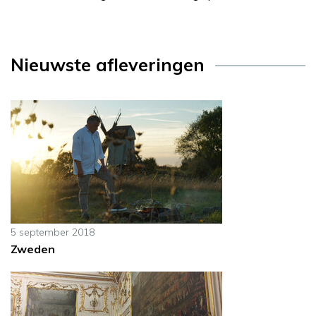
Nieuwste afleveringen
5 september 2018
Zweden