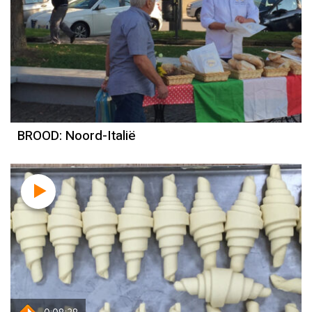
BROOD: Noord-Italië