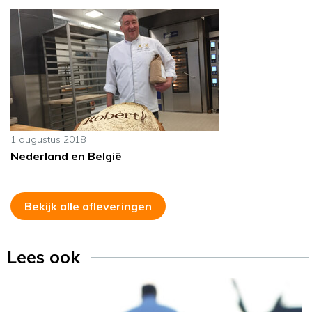
1 augustus 2018
Nederland en België
Bekijk alle afleveringen
Lees ook