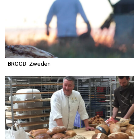
BROOD: Zweden