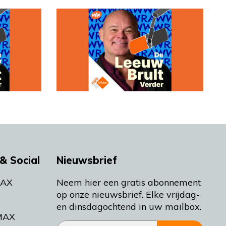
& Social
Nieuwsbrief
MAX
Neem hier een gratis abonnement
op onze nieuwsbrief. Elke vrijdag-
en dinsdagochtend in uw mailbox.
MAX