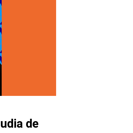
udia de