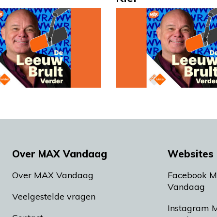
Over MAX Vandaag
Websites 
Over MAX Vandaag
Facebook 
Vandaag
Veelgestelde vragen
Instagram 