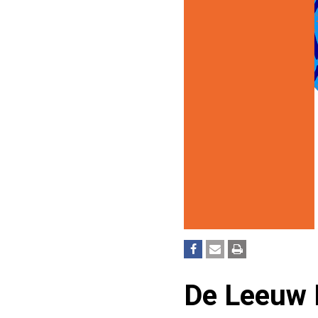
De Leeuw B