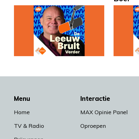
Menu
Interactie
Home
MAX Opinie Panel
TV & Radio
Oproepen