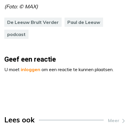
(Foto: © MAX)
De Leeuw Brult Verder
Paul de Leeuw
podcast
Geef een reactie
U moet
inloggen
om een reactie te kunnen plaatsen.
Lees ook
Meer