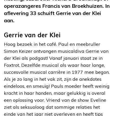
operazangeres Francis van Broekhuizen. In
aflevering 33 schuift Gerrie van der Klei
aan.
Gerrie van der Klei
Hoog bezoek in het café. Paul en meebruller
Simon Keizer ontvangen musicaldiva Gerrie van
der Klei als podgast! Vanaf januari staat ze in
Foxtrot. Dezelfde musical als waar haar lange,
succesvolle musical carrière in 1977 mee begon.
Als je zo lang in het vak zit, zijn de anekdotes
eindeloos, en smeuïg! Pauls moeder heeft weinig
kracht in haar handen, maar gelukkig is overal
een oplossing voor. Vriend van de show Eveline
ziet als seksuoloog dat sommige relaties het
einde van het jaar niet overleven en heeft tips