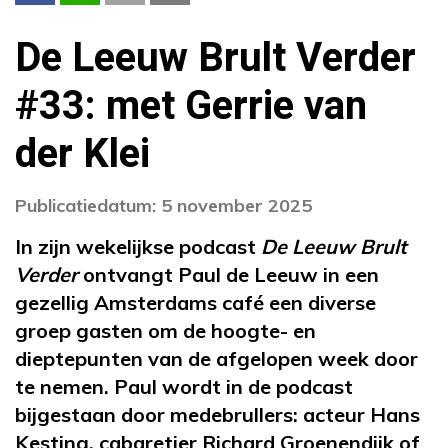
De Leeuw Brult Verder
#33: met Gerrie van
der Klei
Publicatiedatum: 5 november 2025
In zijn wekelijkse podcast
De Leeuw Brult
Verder
ontvangt Paul de Leeuw in een
gezellig Amsterdams café een diverse
groep gasten om de hoogte- en
dieptepunten van de afgelopen week door
te nemen. Paul wordt in de podcast
bijgestaan door medebrullers: acteur Hans
Kesting, cabaretier Richard Groenendijk of