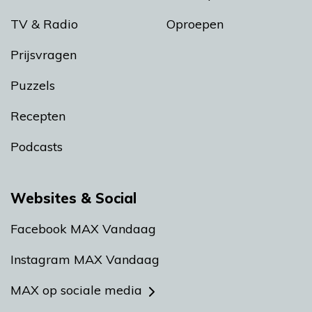
TV & Radio
Oproepen
Prijsvragen
Puzzels
Recepten
Podcasts
Websites & Social
Facebook MAX Vandaag
Instagram MAX Vandaag
MAX op sociale media