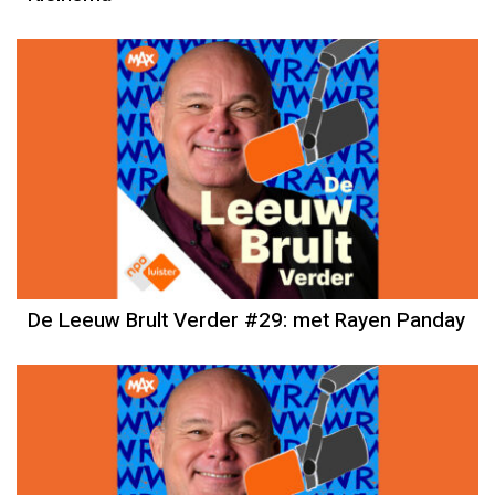
De Leeuw Brult Verder #29: met Rayen Panday