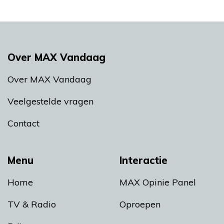
Over MAX Vandaag
Over MAX Vandaag
Veelgestelde vragen
Contact
Menu
Interactie
Home
MAX Opinie Panel
TV & Radio
Oproepen