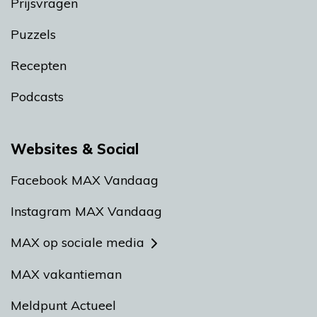
Prijsvragen
Puzzels
Recepten
Podcasts
Websites & Social
Facebook MAX Vandaag
Instagram MAX Vandaag
MAX op sociale media
MAX vakantieman
Meldpunt Actueel