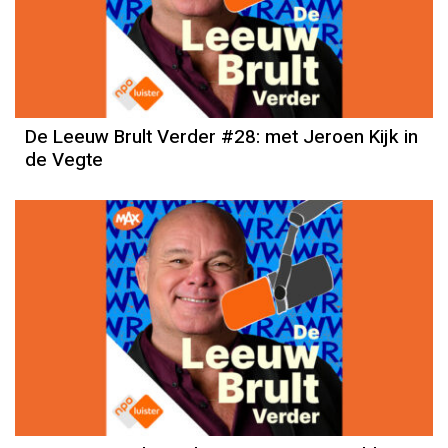
De Leeuw Brult Verder #28: met Jeroen Kijk in
de Vegte