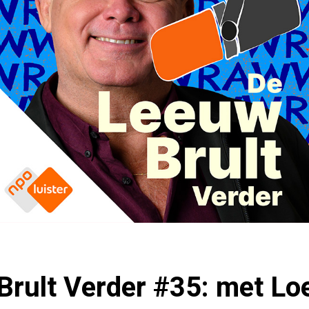
Brult Verder #35: met Lo