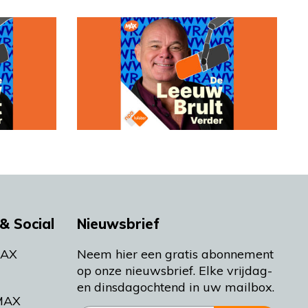
& Social
Nieuwsbrief
MAX
Neem hier een gratis abonnement
op onze nieuwsbrief. Elke vrijdag-
en dinsdagochtend in uw mailbox.
MAX