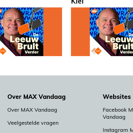
Klei
Over MAX Vandaag
Websites 
Over MAX Vandaag
Facebook 
Vandaag
Veelgestelde vragen
Instagram 