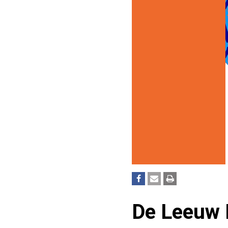
De Leeuw 