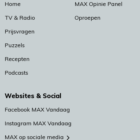
Home
MAX Opinie Panel
TV & Radio
Oproepen
Prijsvragen
Puzzels
Recepten
Podcasts
Websites & Social
Facebook MAX Vandaag
Instagram MAX Vandaag
MAX op sociale media