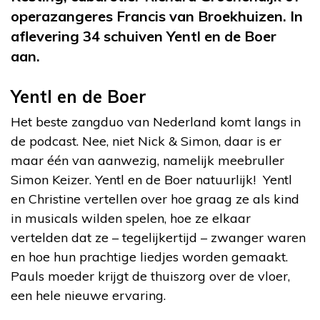
operazangeres Francis van Broekhuizen. In
aflevering 34 schuiven Yentl en de Boer
aan.
Yentl en de Boer
Het beste zangduo van Nederland komt langs in
de podcast. Nee, niet Nick & Simon, daar is er
maar één van aanwezig, namelijk meebruller
Simon Keizer. Yentl en de Boer natuurlijk! Yentl
en Christine vertellen over hoe graag ze als kind
in musicals wilden spelen, hoe ze elkaar
vertelden dat ze – tegelijkertijd – zwanger waren
en hoe hun prachtige liedjes worden gemaakt.
Pauls moeder krijgt de thuiszorg over de vloer,
een hele nieuwe ervaring.