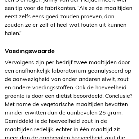
een tip voor de fabrikanten. “Als ze de maaltijden
eerst zelfs eens goed zouden proeven, dan
zouden ze er zelf al heel wat fouten uit kunnen
halen.”
Voedingswaarde
Vervolgens zijn per bedrijf twee maaltijden door
een onafhankelijk laboratorium geanalyseerd op
de aanwezigheid van onder anderen eiwit, zout
en andere voedingsstoffen. Ook de hoeveelheid
groente is door een diëtist beoordeeld. Conclusie?
Met name de vegetarische maaltijden bevatten
minder eiwitten dan de aanbevolen 25 gram.
Gemiddeld is de hoeveelheid zout in de
maaltijden redelijk, echter in één maaltijd zit
meer dan de aanbevolen hoeveelheid zout die