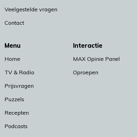
Veelgestelde vragen
Contact
Menu
Interactie
Home
MAX Opinie Panel
TV & Radio
Oproepen
Prijsvragen
Puzzels
Recepten
Podcasts