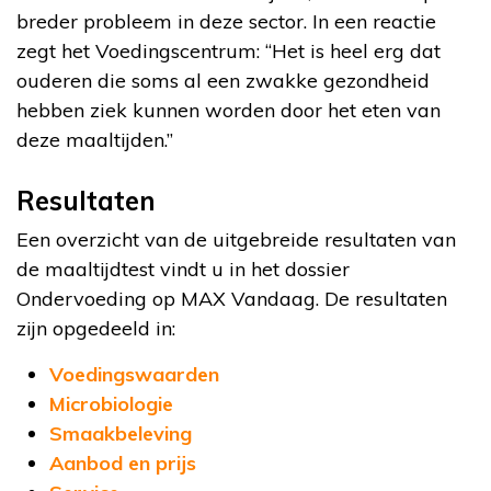
breder probleem in deze sector. In een reactie
zegt het Voedingscentrum: “Het is heel erg dat
ouderen die soms al een zwakke gezondheid
hebben ziek kunnen worden door het eten van
deze maaltijden.”
Resultaten
Een overzicht van de uitgebreide resultaten van
de maaltijdtest vindt u in het dossier
Ondervoeding op MAX Vandaag. De resultaten
zijn opgedeeld in:
Voedingswaarden
Microbiologie
Smaakbeleving
Aanbod en prijs