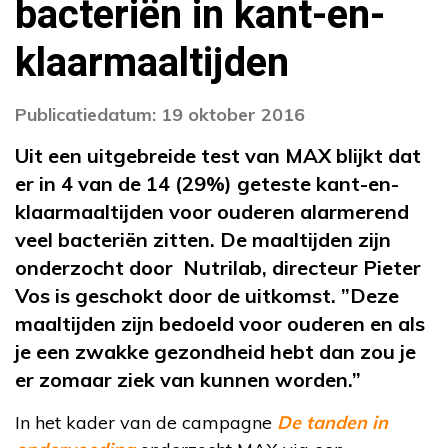
bacteriën in kant-en-
klaarmaaltijden
Publicatiedatum: 19 oktober 2016
Uit een uitgebreide test van MAX blijkt dat
er in 4 van de 14 (29%) geteste kant-en-
klaarmaaltijden voor ouderen alarmerend
veel bacteriën zitten. De maaltijden zijn
onderzocht door Nutrilab, directeur Pieter
Vos is geschokt door de uitkomst. ”Deze
maaltijden zijn bedoeld voor ouderen en als
je een zwakke gezondheid hebt dan zou je
er zomaar ziek van kunnen worden.”
In het kader van de campagne
De tanden in