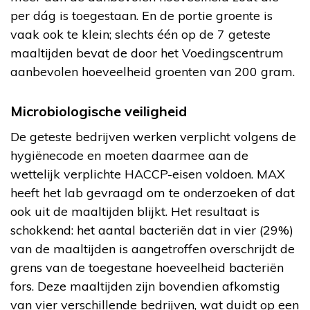
per dág is toegestaan. En de portie groente is
vaak ook te klein; slechts één op de 7 geteste
maaltijden bevat de door het Voedingscentrum
aanbevolen hoeveelheid groenten van 200 gram.
Microbiologische veiligheid
De geteste bedrijven werken verplicht volgens de
hygiënecode en moeten daarmee aan de
wettelijk verplichte HACCP-eisen voldoen. MAX
heeft het lab gevraagd om te onderzoeken of dat
ook uit de maaltijden blijkt. Het resultaat is
schokkend: het aantal bacteriën dat in vier (29%)
van de maaltijden is aangetroffen overschrijdt de
grens van de toegestane hoeveelheid bacteriën
fors. Deze maaltijden zijn bovendien afkomstig
van vier verschillende bedrijven, wat duidt op een