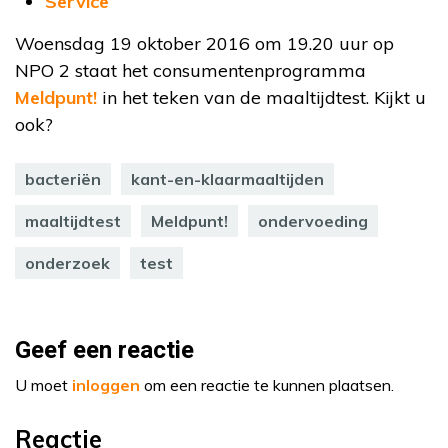
Service
Woensdag 19 oktober 2016 om 19.20 uur op
NPO 2 staat het consumentenprogramma
Meldpunt!
in het teken van de maaltijdtest. Kijkt u
ook?
bacteriën
kant-en-klaarmaaltijden
maaltijdtest
Meldpunt!
ondervoeding
onderzoek
test
Geef een reactie
U moet
inloggen
om een reactie te kunnen plaatsen.
Reactie