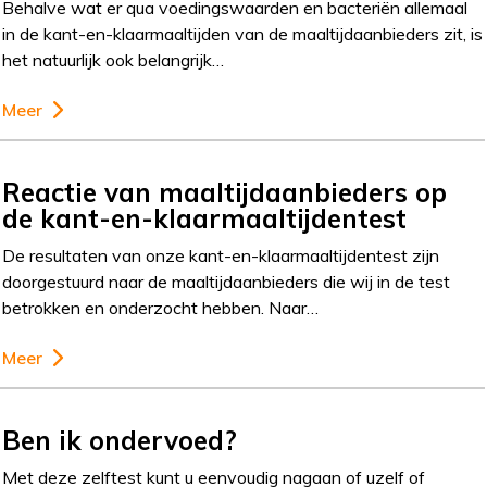
Behalve wat er qua voedingswaarden en bacteriën allemaal
in de kant-en-klaarmaaltijden van de maaltijdaanbieders zit, is
het natuurlijk ook belangrijk…
Meer
Reactie van maaltijdaanbieders op
de kant-en-klaarmaaltijdentest
De resultaten van onze kant-en-klaarmaaltijdentest zijn
doorgestuurd naar de maaltijdaanbieders die wij in de test
betrokken en onderzocht hebben. Naar…
Meer
Ben ik ondervoed?
Met deze zelftest kunt u eenvoudig nagaan of uzelf of