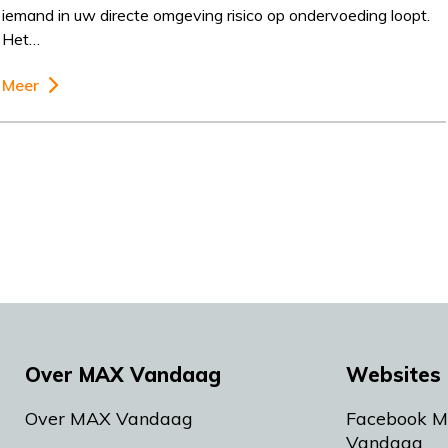
iemand in uw directe omgeving risico op ondervoeding loopt.
Het…
Meer
Over MAX Vandaag
Websites 
Over MAX Vandaag
Facebook 
Vandaag