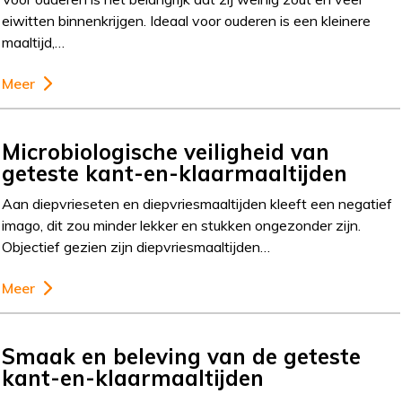
eiwitten binnenkrijgen. Ideaal voor ouderen is een kleinere
maaltijd,…
Meer
Microbiologische veiligheid van
geteste kant-en-klaarmaaltijden
Aan diepvrieseten en diepvriesmaaltijden kleeft een negatief
imago, dit zou minder lekker en stukken ongezonder zijn.
Objectief gezien zijn diepvriesmaaltijden…
Meer
Smaak en beleving van de geteste
kant-en-klaarmaaltijden