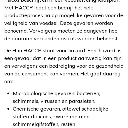
Met HACCP loopt een bedrijf het hele
productieproces na op mogelijke gevaren voor de
veiligheid van voedsel. Deze gevaren worden
benoemd. Vervolgens moeten ze aangeven hoe
de daaraan verbonden risico’s worden beheerst.
De H in HACCP staat voor hazard: Een ‘hazard’ is
een gevaar dat in een product aanwezig kan zijn
en vervolgens een bedreiging voor de gezondheid
van de consument kan vormen. Het gaat daarbij
om:
Microbiologische gevaren: bacteriën,
schimmels, virussen en parasieten.
Chemische gevaren, oftewel schadelijke
stoffen: dioxines, zware metalen,
schimmelgifstoffen, resten