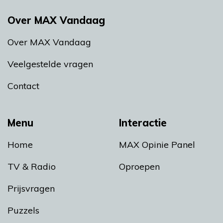
Over MAX Vandaag
Over MAX Vandaag
Veelgestelde vragen
Contact
Menu
Interactie
Home
MAX Opinie Panel
TV & Radio
Oproepen
Prijsvragen
Puzzels