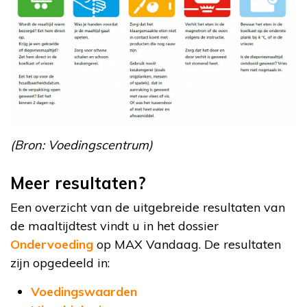
(Bron: Voedingscentrum)
Meer resultaten?
Een overzicht van de uitgebreide resultaten van
de maaltijdtest vindt u in het dossier
Ondervoeding
op MAX Vandaag. De resultaten
zijn opgedeeld in:
Voedingswaarden