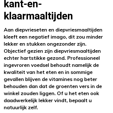
kant-en-
klaarmaaltijden
Aan diepvrieseten en diepvriesmaaltijden
kleeft een negatief imago, dit zou minder
lekker en stukken ongezonder zijn.
Objectief gezien zijn diepvriesmaaltijden
echter hartstikke gezond. Professioneel
ingevroren voedsel behoudt namelijk de
kwaliteit van het eten en in sommige
gevallen blijven de vitamines nog beter
behouden dan dat de groenten vers in de
winkel zouden liggen. Of u het eten ook
daadwerkelijk lekker vindt, bepaalt u
natuurlijk zelf.