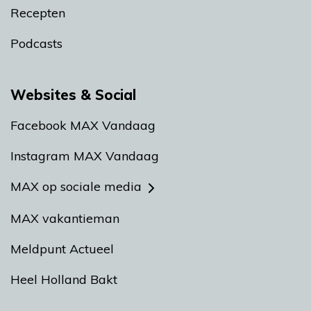
Recepten
Podcasts
Websites & Social
Facebook MAX Vandaag
Instagram MAX Vandaag
MAX op sociale media
MAX vakantieman
Meldpunt Actueel
Heel Holland Bakt