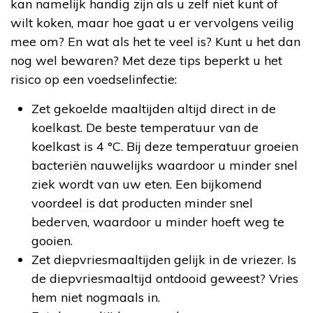
kan namelijk handig zijn als u zelf niet kunt of
wilt koken, maar hoe gaat u er vervolgens veilig
mee om? En wat als het te veel is? Kunt u het dan
nog wel bewaren? Met deze tips beperkt u het
risico op een voedselinfectie:
Zet gekoelde maaltijden altijd direct in de
koelkast. De beste temperatuur van de
koelkast is 4 °C. Bij deze temperatuur groeien
bacteriën nauwelijks waardoor u minder snel
ziek wordt van uw eten. Een bijkomend
voordeel is dat producten minder snel
bederven, waardoor u minder hoeft weg te
gooien.
Zet diepvriesmaaltijden gelijk in de vriezer. Is
de diepvriesmaaltijd ontdooid geweest? Vries
hem niet nogmaals in.