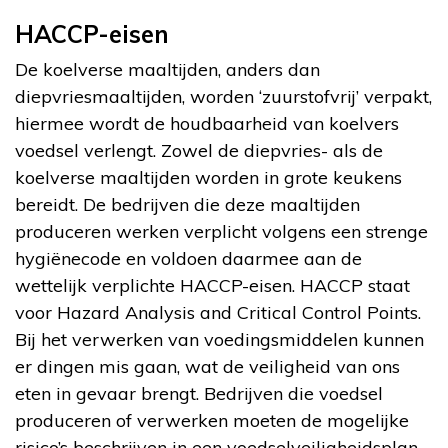
HACCP-eisen
De koelverse maaltijden, anders dan
diepvriesmaaltijden, worden ‘zuurstofvrij’ verpakt,
hiermee wordt de houdbaarheid van koelvers
voedsel verlengt. Zowel de diepvries- als de
koelverse maaltijden worden in grote keukens
bereidt. De bedrijven die deze maaltijden
produceren werken verplicht volgens een strenge
hygiënecode en voldoen daarmee aan de
wettelijk verplichte HACCP-eisen. HACCP staat
voor Hazard Analysis and Critical Control Points.
Bij het verwerken van voedingsmiddelen kunnen
er dingen mis gaan, wat de veiligheid van ons
eten in gevaar brengt. Bedrijven die voedsel
produceren of verwerken moeten de mogelijke
risico’s beschrijven in een voedselveiligheidsplan.