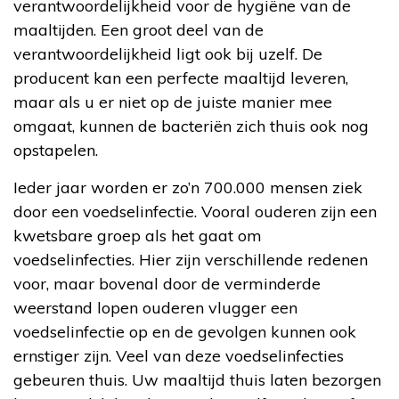
verantwoordelijkheid voor de hygiëne van de
maaltijden. Een groot deel van de
verantwoordelijkheid ligt ook bij uzelf. De
producent kan een perfecte maaltijd leveren,
maar als u er niet op de juiste manier mee
omgaat, kunnen de bacteriën zich thuis ook nog
opstapelen.
Ieder jaar worden er zo’n 700.000 mensen ziek
door een voedselinfectie. Vooral ouderen zijn een
kwetsbare groep als het gaat om
voedselinfecties. Hier zijn verschillende redenen
voor, maar bovenal door de verminderde
weerstand lopen ouderen vlugger een
voedselinfectie op en de gevolgen kunnen ook
ernstiger zijn. Veel van deze voedselinfecties
gebeuren thuis. Uw maaltijd thuis laten bezorgen