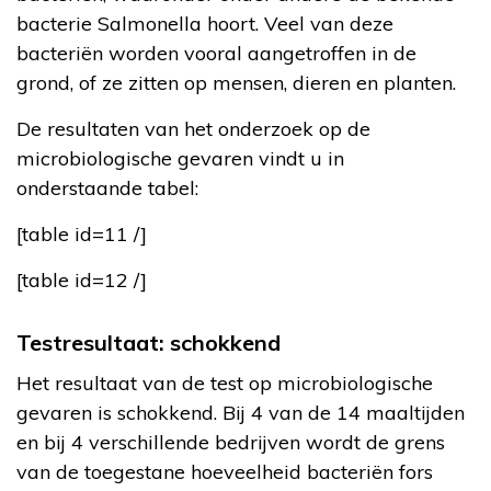
bacterie Salmonella hoort. Veel van deze
bacteriën worden vooral aangetroffen in de
grond, of ze zitten op mensen, dieren en planten.
De resultaten van het onderzoek op de
microbiologische gevaren vindt u in
onderstaande tabel:
[table id=11 /]
[table id=12 /]
Testresultaat: schokkend
Het resultaat van de test op microbiologische
gevaren is schokkend. Bij 4 van de 14 maaltijden
en bij 4 verschillende bedrijven wordt de grens
van de toegestane hoeveelheid bacteriën fors