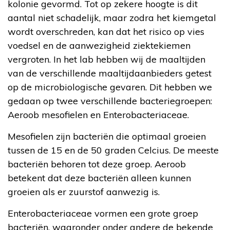
kolonie gevormd. Tot op zekere hoogte is dit
aantal niet schadelijk, maar zodra het kiemgetal
wordt overschreden, kan dat het risico op vies
voedsel en de aanwezigheid ziektekiemen
vergroten. In het lab hebben wij de maaltijden
van de verschillende maaltijdaanbieders getest
op de microbiologische gevaren. Dit hebben we
gedaan op twee verschillende bacteriegroepen:
Aeroob mesofielen en Enterobacteriaceae.
Mesofielen zijn bacteriën die optimaal groeien
tussen de 15 en de 50 graden Celcius. De meeste
bacteriën behoren tot deze groep. Aeroob
betekent dat deze bacteriën alleen kunnen
groeien als er zuurstof aanwezig is.
Enterobacteriaceae vormen een grote groep
bacteriën, waaronder onder andere de bekende