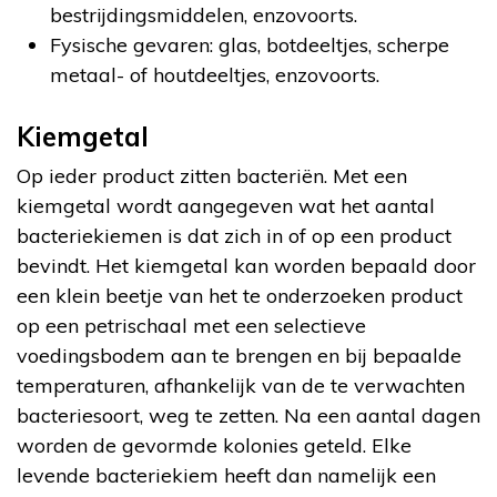
bestrijdingsmiddelen, enzovoorts.
Fysische gevaren: glas, botdeeltjes, scherpe
metaal- of houtdeeltjes, enzovoorts.
Kiemgetal
Op ieder product zitten bacteriën. Met een
kiemgetal wordt aangegeven wat het aantal
bacteriekiemen is dat zich in of op een product
bevindt. Het kiemgetal kan worden bepaald door
een klein beetje van het te onderzoeken product
op een petrischaal met een selectieve
voedingsbodem aan te brengen en bij bepaalde
temperaturen, afhankelijk van de te verwachten
bacteriesoort, weg te zetten. Na een aantal dagen
worden de gevormde kolonies geteld. Elke
levende bacteriekiem heeft dan namelijk een