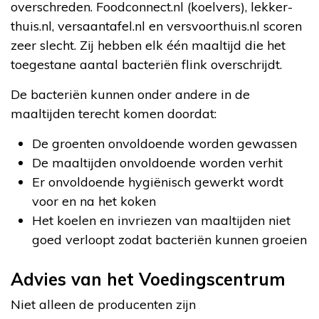
overschreden. Foodconnect.nl (koelvers), lekker-
thuis.nl, versaantafel.nl en versvoorthuis.nl scoren
zeer slecht. Zij hebben elk één maaltijd die het
toegestane aantal bacteriën flink overschrijdt.
De bacteriën kunnen onder andere in de
maaltijden terecht komen doordat:
De groenten onvoldoende worden gewassen
De maaltijden onvoldoende worden verhit
Er onvoldoende hygiënisch gewerkt wordt
voor en na het koken
Het koelen en invriezen van maaltijden niet
goed verloopt zodat bacteriën kunnen groeien
Advies van het Voedingscentrum
Niet alleen de producenten zijn