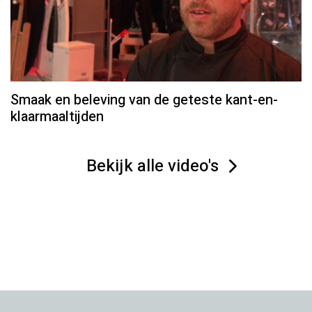
Smaak en beleving van de geteste kant-en-
klaarmaaltijden
Bekijk alle video's