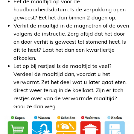
Eet de maaltijd op voor de
houdbaarheidsdatum. Is de verpakking open
geweest? Eet het dan binnen 2 dagen op.
Verhit de maaltijd in de magnetron of de oven
volgens de instructie. Zorg altijd dat het door
en door verhit is geweest tot stomend heet. Is
dit te heet? Laat het dan een kwartiertje
afkoelen.
Let op bij restjes! Is de maaltijd te veel?
Verdeel de maaltijd dan, voordat u het
verwarmt. Zet het deel wat u later gaat eten,
direct weer terug in de koelkast. Zijn er toch
restjes over van de verwarmde maaltijd?
Gooi ze dan weg.