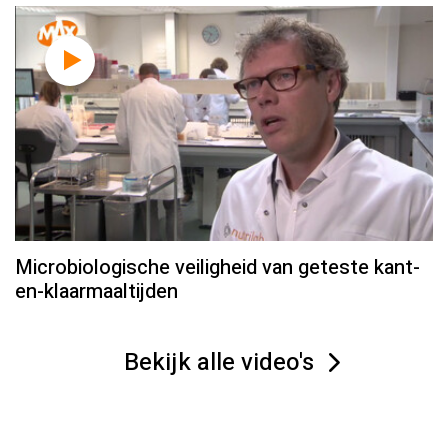
Microbiologische veiligheid van geteste kant-
en-klaarmaaltijden
Bekijk alle video's