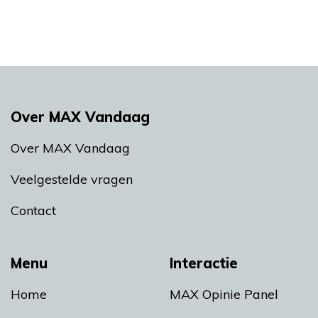
Over MAX Vandaag
Over MAX Vandaag
Veelgestelde vragen
Contact
Menu
Interactie
Home
MAX Opinie Panel