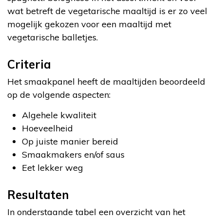
wat betreft de vegetarische maaltijd is er zo veel
mogelijk gekozen voor een maaltijd met
vegetarische balletjes.
Criteria
Het smaakpanel heeft de maaltijden beoordeeld
op de volgende aspecten:
Algehele kwaliteit
Hoeveelheid
Op juiste manier bereid
Smaakmakers en/of saus
Eet lekker weg
Resultaten
In onderstaande tabel een overzicht van het