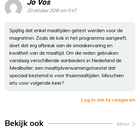
Jo Vos
20 oktober 2016 om 11:47
Spijitig dat enkel maaltijden getest werden voor de
magnetron. Zoals de kok in het programma aangeeft,
doet dat erg afbreuk aan de smaakervaring en
kwaliteit van de maaltijd. Om die reden gebruiken
vandaag verschillende aanbieders in Nederland de
Mealbutler, een maaltijdverwarmingstoestel dat
speciaal bestemd is voor thuismaaltijden. Misschien
iets voor volgende keer?
Log in om te reageren
Bekijk ook
Meer