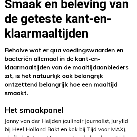
Smaak en beleving van
de geteste kant-en-
klaarmaaltijden
Behalve wat er qua voedingswaarden en
bacteriën allemaal in de kant-en-
klaarmaaltijden van de maaltijdaanbieders
zit, is het natuurlijk ook belangrijk
ontzettend belangrijk hoe een maaltijd
smaakt.
Het smaakpanel
Janny van der Heijden (culinair journalist, jurylid
bij Heel Holland Bakt en kok bij Tijd voor MAX),