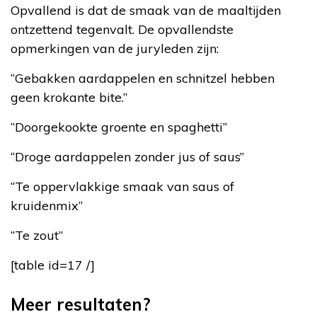
Opvallend is dat de smaak van de maaltijden
ontzettend tegenvalt. De opvallendste
opmerkingen van de juryleden zijn:
“Gebakken aardappelen en schnitzel hebben
geen krokante bite.”
“Doorgekookte groente en spaghetti”
“Droge aardappelen zonder jus of saus”
“Te oppervlakkige smaak van saus of
kruidenmix”
“Te zout”
[table id=17 /]
Meer resultaten?