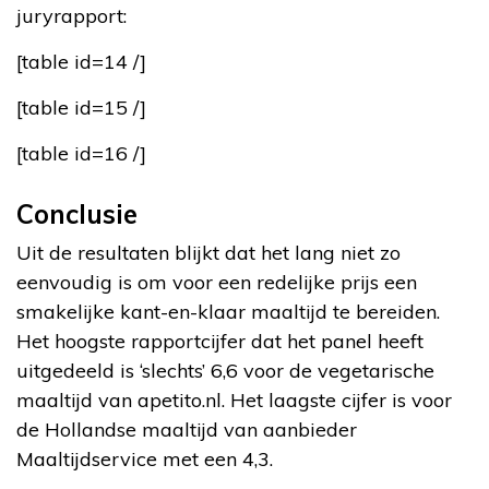
juryrapport:
[table id=14 /]
[table id=15 /]
[table id=16 /]
Conclusie
Uit de resultaten blijkt dat het lang niet zo
eenvoudig is om voor een redelijke prijs een
smakelijke kant-en-klaar maaltijd te bereiden.
Het hoogste rapportcijfer dat het panel heeft
uitgedeeld is ‘slechts’ 6,6 voor de vegetarische
maaltijd van apetito.nl. Het laagste cijfer is voor
de Hollandse maaltijd van aanbieder
Maaltijdservice met een 4,3.