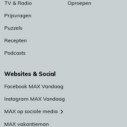
TV & Radio
Oproepen
Prijsvragen
Puzzels
Recepten
Podcasts
Websites & Social
Facebook MAX Vandaag
Instagram MAX Vandaag
MAX op sociale media
MAX vakantieman