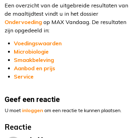
Een overzicht van de uitgebreide resultaten van
de maaltijdtest vindt u in het dossier
Ondervoeding
op MAX Vandaag. De resultaten
zijn opgedeeld in:
Voedingswaarden
Microbiologie
Smaakbeleving
Aanbod en prijs
Service
Geef een reactie
U moet
inloggen
om een reactie te kunnen plaatsen.
Reactie