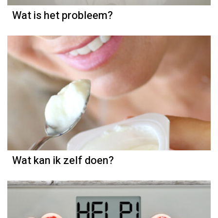
Wat is het probleem?
Wat kan ik zelf doen?