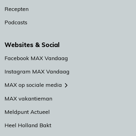
Recepten
Podcasts
Websites & Social
Facebook MAX Vandaag
Instagram MAX Vandaag
MAX op sociale media
MAX vakantieman
Meldpunt Actueel
Heel Holland Bakt