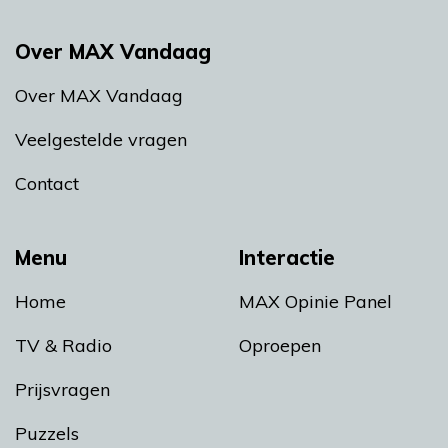
Over MAX Vandaag
Over MAX Vandaag
Veelgestelde vragen
Contact
Menu
Interactie
Home
MAX Opinie Panel
TV & Radio
Oproepen
Prijsvragen
Puzzels