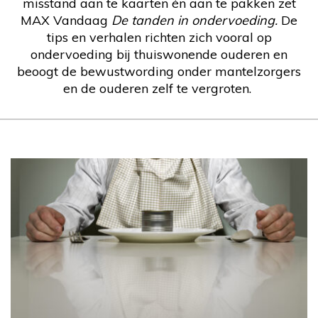
misstand aan te kaarten én aan te pakken zet
MAX Vandaag
De tanden in ondervoeding
.
De
tips en verhalen richten zich vooral op
ondervoeding bij thuiswonende ouderen en
beoogt de bewustwording onder mantelzorgers
en de ouderen zelf te vergroten.