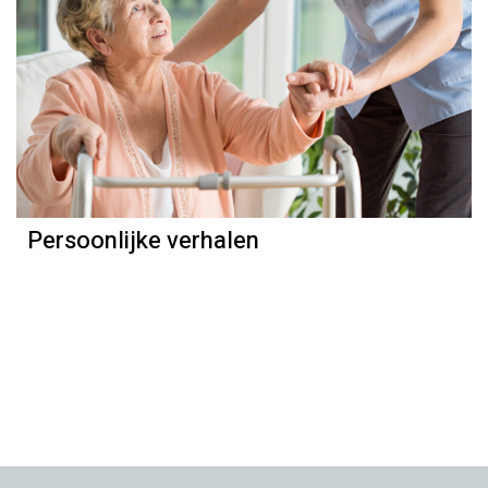
Persoonlijke verhalen