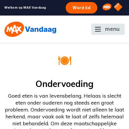
NPO S
Omroep 
Word lid
Welkom op MAX Vandaag
menu
Ondervoeding
Goed eten is van levensbelang. Helaas is slecht
eten onder ouderen nog steeds een groot
probleem. Ondervoeding wordt niet alleen te laat
herkend, maar vaak ook te laat of zelfs helemaal
niet behandeld. Om deze maatschappelijke