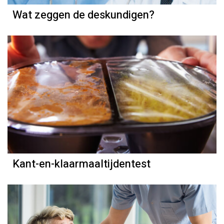
Wat zeggen de deskundigen?
Kant-en-klaarmaaltijdentest