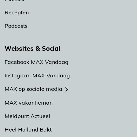
Recepten
Podcasts
Websites & Social
Facebook MAX Vandaag
Instagram MAX Vandaag
MAX op sociale media
MAX vakantieman
Meldpunt Actueel
Heel Holland Bakt