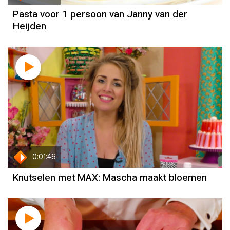
Pasta voor 1 persoon van Janny van der
Heijden
0:01:46
Knutselen met MAX: Mascha maakt bloemen