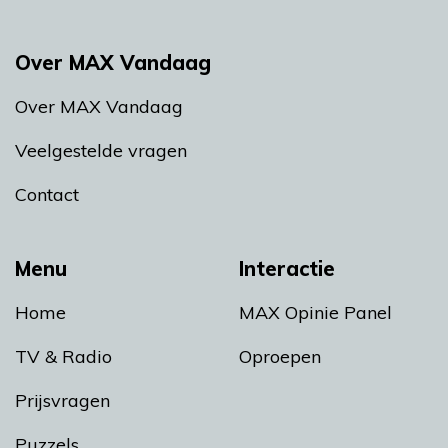
Over MAX Vandaag
Over MAX Vandaag
Veelgestelde vragen
Contact
Menu
Interactie
Home
MAX Opinie Panel
TV & Radio
Oproepen
Prijsvragen
Puzzels