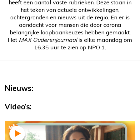
heeft een aantal vaste rubrieken. Deze staan in
het teken van actuele ontwikkelingen,
achtergronden en nieuws uit de regio. En er is
aandacht voor mensen die door corona
belangrijke loopbaankeuzes hebben gemaakt.
Het
MAX Ouderenjournaal
is elke maandag om
16.35 uur te zien op NPO 1.
Nieuws:
Video’s: