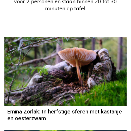
voor 2 personen en staan binnen 20 tot 30
minuten op tafel.
Emina Zorlak: In herfstige sferen met kastanje
en oesterzwam