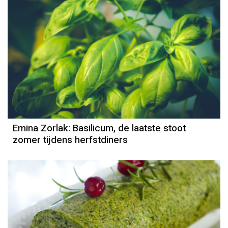
Emina Zorlak: Basilicum, de laatste stoot
zomer tijdens herfstdiners