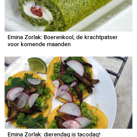
Emina Zorlak: Boerenkool, de krachtpatser
voor komende maanden
Emina Zorlak: dierendag is tacodag!