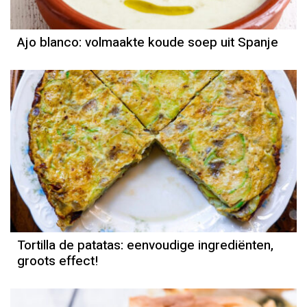
Ajo blanco: volmaakte koude soep uit Spanje
Tortilla de patatas: eenvoudige ingrediënten,
groots effect!