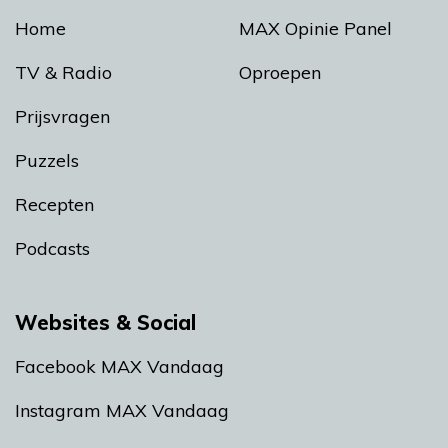
Home
MAX Opinie Panel
TV & Radio
Oproepen
Prijsvragen
Puzzels
Recepten
Podcasts
Websites & Social
Facebook MAX Vandaag
Instagram MAX Vandaag