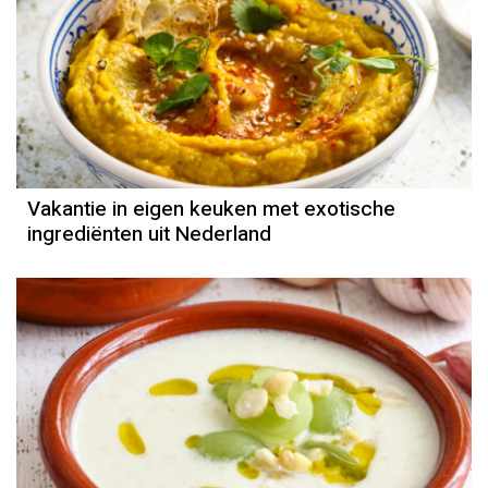
Vakantie in eigen keuken met exotische
ingrediënten uit Nederland