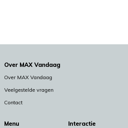
Over MAX Vandaag
Over MAX Vandaag
Veelgestelde vragen
Contact
Menu
Interactie