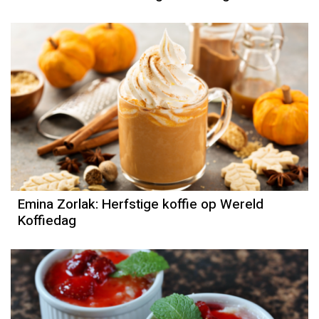
Emina Zorlak: Herfstige koffie op Wereld
Koffiedag