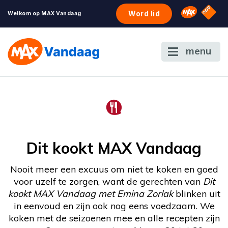
NPO S
Omroep 
Word lid
Welkom op MAX Vandaag
menu
Dit kookt MAX Vandaag
Nooit meer een excuus om niet te koken en goed
voor uzelf te zorgen, want de gerechten van
Dit
kookt MAX Vandaag met Emina Zorlak
blinken uit
in eenvoud en zijn ook nog eens voedzaam. We
koken met de seizoenen mee en alle recepten zijn