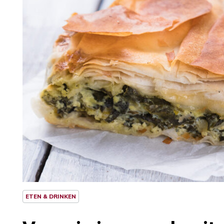
ETEN & DRINKEN