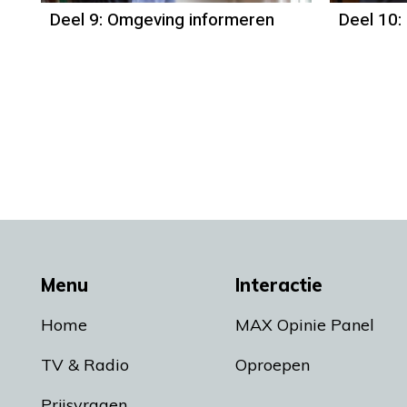
Deel 9: Omgeving informeren
Deel 10:
Menu
Interactie
Home
MAX Opinie Panel
TV & Radio
Oproepen
Prijsvragen