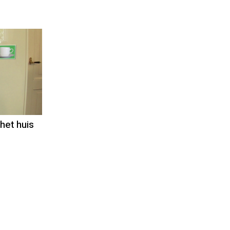
het huis