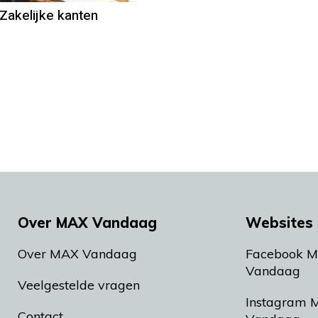
 Zakelijke kanten
Over MAX Vandaag
Websites 
Over MAX Vandaag
Facebook 
Vandaag
Veelgestelde vragen
Instagram 
Contact