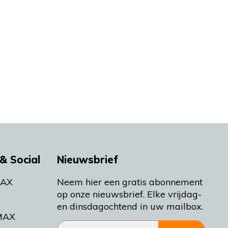
& Social
Nieuwsbrief
MAX
Neem hier een gratis abonnement
op onze nieuwsbrief. Elke vrijdag-
en dinsdagochtend in uw mailbox.
MAX