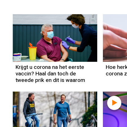
Krijgt u corona na het eerste
Hoe herk
vaccin? Haal dan toch de
corona z
tweede prik en dit is waarom