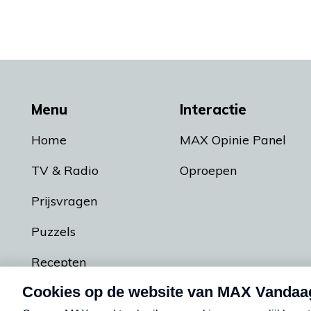
Menu
Interactie
Home
MAX Opinie Panel
TV & Radio
Oproepen
Prijsvragen
Puzzels
Recepten
Podcasts