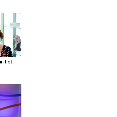
an het