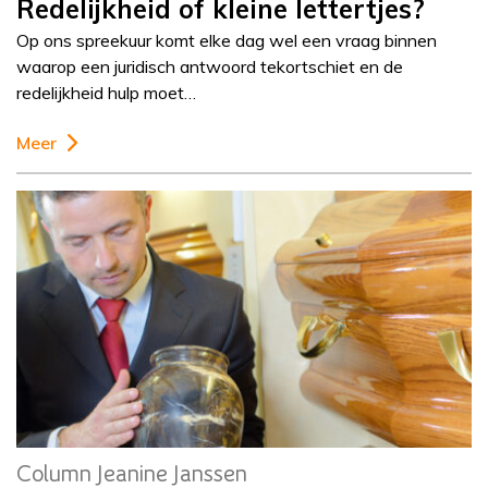
Redelijkheid of kleine lettertjes?
Op ons spreekuur komt elke dag wel een vraag binnen
waarop een juridisch antwoord tekortschiet en de
redelijkheid hulp moet…
Meer
Column
Jeanine Janssen
Column Jeanine Janssen