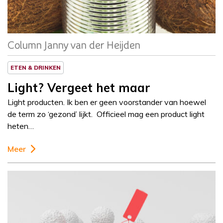
Column Janny van der Heijden
ETEN & DRINKEN
Light? Vergeet het maar
Light producten. Ik ben er geen voorstander van hoewel
de term zo ‘gezond’ lijkt. Officieel mag een product light
heten…
Meer