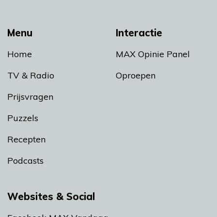
Menu
Interactie
Home
MAX Opinie Panel
TV & Radio
Oproepen
Prijsvragen
Puzzels
Recepten
Podcasts
Websites & Social