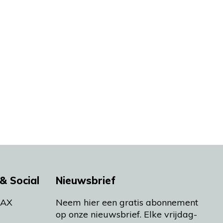
& Social
Nieuwsbrief
MAX
Neem hier een gratis abonnement
op onze nieuwsbrief. Elke vrijdag-