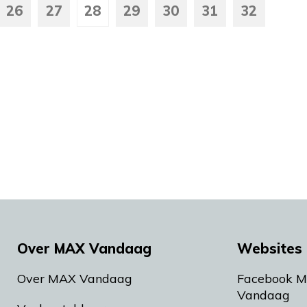
26
27
28
29
30
31
32
Over MAX Vandaag
Websites 
Over MAX Vandaag
Facebook 
Vandaag