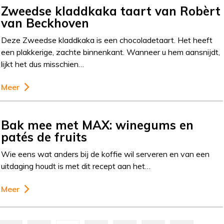
Zweedse kladdkaka taart van Robèrt
van Beckhoven
Deze Zweedse kladdkaka is een chocoladetaart. Het heeft
een plakkerige, zachte binnenkant. Wanneer u hem aansnijdt,
lijkt het dus misschien…
Meer
Bak mee met MAX: winegums en
patés de fruits
Wie eens wat anders bij de koffie wil serveren en van een
uitdaging houdt is met dit recept aan het…
Meer