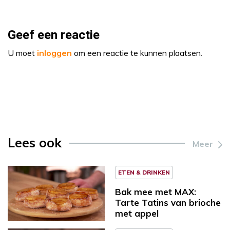
Geef een reactie
U moet
inloggen
om een reactie te kunnen plaatsen.
Lees ook
Meer
ETEN & DRINKEN
Bak mee met MAX:
Tarte Tatins van brioche
met appel