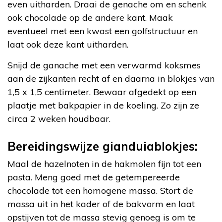
even uitharden. Draai de genache om en schenk
ook chocolade op de andere kant. Maak
eventueel met een kwast een golfstructuur en
laat ook deze kant uitharden.
Snijd de ganache met een verwarmd koksmes
aan de zijkanten recht af en daarna in blokjes van
1,5 x 1,5 centimeter. Bewaar afgedekt op een
plaatje met bakpapier in de koeling. Zo zijn ze
circa 2 weken houdbaar.
Bereidingswijze gianduiablokjes:
Maal de hazelnoten in de hakmolen fijn tot een
pasta. Meng goed met de getempereerde
chocolade tot een homogene massa. Stort de
massa uit in het kader of de bakvorm en laat
opstijven tot de massa stevig genoeg is om te