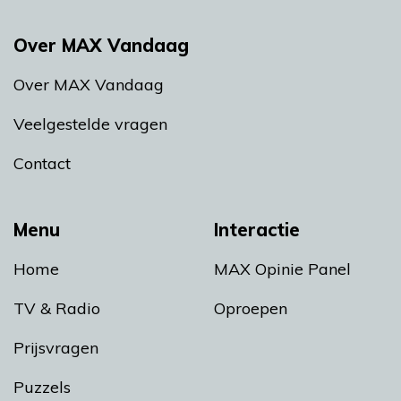
Over MAX Vandaag
Over MAX Vandaag
Veelgestelde vragen
Contact
Menu
Interactie
Home
MAX Opinie Panel
TV & Radio
Oproepen
Prijsvragen
Puzzels