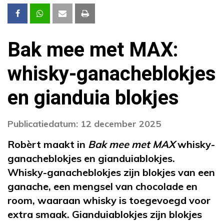
Bak mee met MAX:
whisky-ganacheblokjes
en gianduia blokjes
Publicatiedatum: 12 december 2025
Robèrt maakt in
Bak mee met MAX
whisky-
ganacheblokjes en gianduiablokjes.
Whisky-ganacheblokjes zijn blokjes van een
ganache, een mengsel van chocolade en
room, waaraan whisky is toegevoegd voor
extra smaak. Gianduiablokjes zijn blokjes