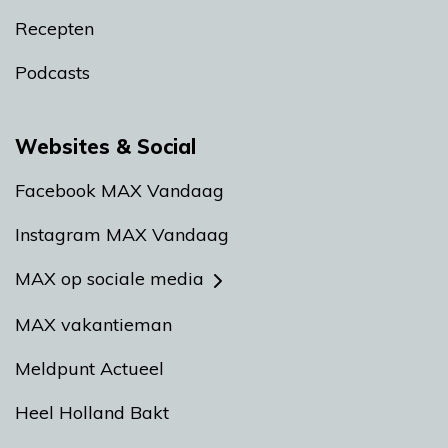
Recepten
Podcasts
Websites & Social
Facebook MAX Vandaag
Instagram MAX Vandaag
MAX op sociale media
MAX vakantieman
Meldpunt Actueel
Heel Holland Bakt