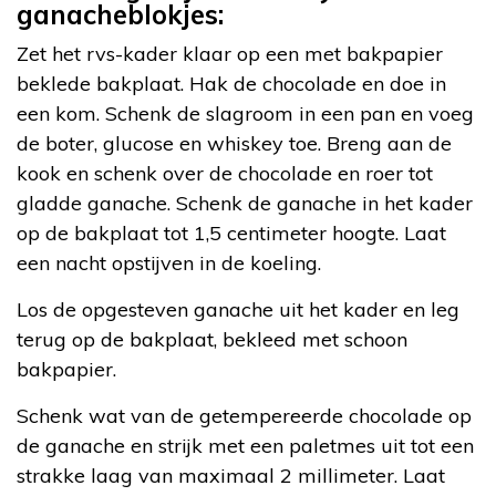
ganacheblokjes:
Zet het rvs-kader klaar op een met bakpapier
beklede bakplaat. Hak de chocolade en doe in
een kom. Schenk de slagroom in een pan en voeg
de boter, glucose en whiskey toe. Breng aan de
kook en schenk over de chocolade en roer tot
gladde ganache. Schenk de ganache in het kader
op de bakplaat tot 1,5 centimeter hoogte. Laat
een nacht opstijven in de koeling.
Los de opgesteven ganache uit het kader en leg
terug op de bakplaat, bekleed met schoon
bakpapier.
Schenk wat van de getempereerde chocolade op
de ganache en strijk met een paletmes uit tot een
strakke laag van maximaal 2 millimeter. Laat