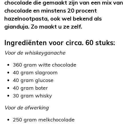
chocolade die gemaakt zijn van een mix van
chocolade en minstens 20 procent
hazelnootpasta, ook wel bekend als
gianduja. Zo maakt u ze zelf.
Ingrediënten voor circa. 60 stuks:
Voor de whiskeyganache
360 gram witte chocolade
40 gram slagroom
40 gram glucose
40 gram boter
30 gram whisky
Voor de afwerking
250 gram melkchocolade