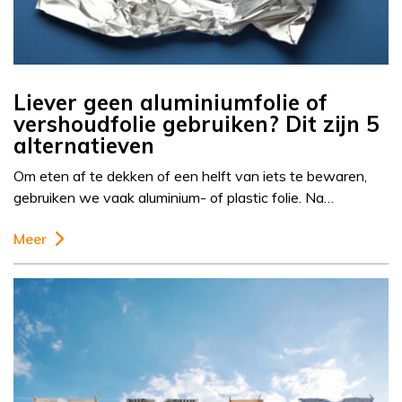
Liever geen aluminiumfolie of
vershoudfolie gebruiken? Dit zijn 5
alternatieven
Om eten af te dekken of een helft van iets te bewaren,
gebruiken we vaak aluminium- of plastic folie. Na…
Meer