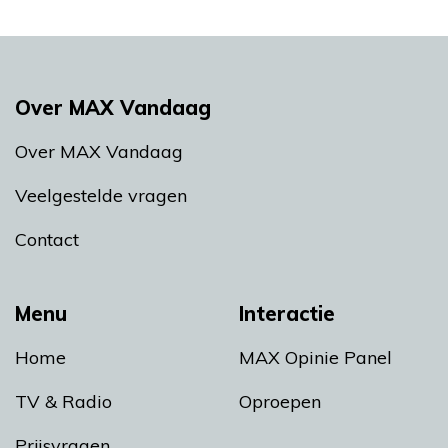
Over MAX Vandaag
Over MAX Vandaag
Veelgestelde vragen
Contact
Menu
Interactie
Home
MAX Opinie Panel
TV & Radio
Oproepen
Prijsvragen