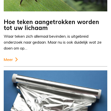
Hoe teken aangetrokken worden
tot uw lichaam
Waar teken zich allemaal bevinden, is uitgebreid
onderzoek naar gedaan. Maar nu is ook duidelijk wat ze
doen om op…
Meer