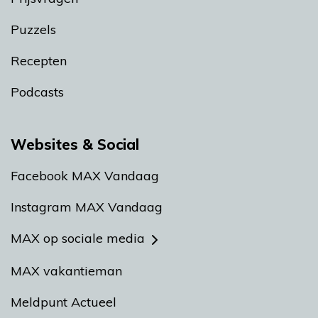
Puzzels
Recepten
Podcasts
Websites & Social
Facebook MAX Vandaag
Instagram MAX Vandaag
MAX op sociale media
MAX vakantieman
Meldpunt Actueel