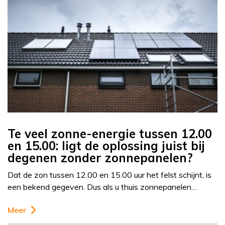
Te veel zonne-energie tussen 12.00
en 15.00: ligt de oplossing juist bij
degenen zonder zonnepanelen?
Dat de zon tussen 12.00 en 15.00 uur het felst schijnt, is
een bekend gegeven. Dus als u thuis zonnepanelen…
Meer