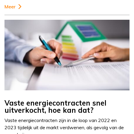
Meer
Vaste energiecontracten snel
uitverkocht, hoe kan dat?
Vaste energiecontracten zijn in de loop van 2022 en
2023 tijdelijk uit de markt verdwenen, als gevolg van de