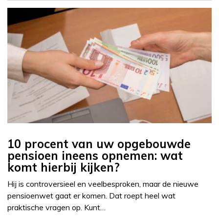
10 procent van uw opgebouwde
pensioen ineens opnemen: wat
komt hierbij kijken?
Hij is controversieel en veelbesproken, maar de nieuwe
pensioenwet gaat er komen. Dat roept heel wat
praktische vragen op. Kunt…