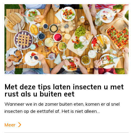
Met deze tips laten insecten u met
rust als u buiten eet
Wanneer we in de zomer buiten eten, komen er al snel
insecten op de eettafel af. Het is niet alleen…
Meer