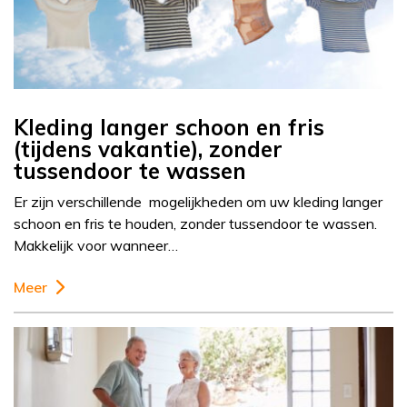
Kleding langer schoon en fris
(tijdens vakantie), zonder
tussendoor te wassen
Er zijn verschillende mogelijkheden om uw kleding langer
schoon en fris te houden, zonder tussendoor te wassen.
Makkelijk voor wanneer…
Meer