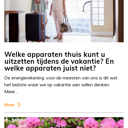
Welke apparaten thuis kunt u
uitzetten tijdens de vakantie? En
welke apparaten juist niet?
De energierekening, voor de meesten van ons is dit wel
het laatste waar we op vakantie aan willen denken.
Maar…
Meer