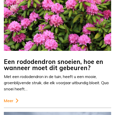
Een rododendron snoeien, hoe en
wanneer moet dit gebeuren?
Met een rododendron in de tuin, heeft u een mooie,
groenblijvende struik, die elk voorjaar uitbundig bloeit. Qua
snoei heeft…
Meer