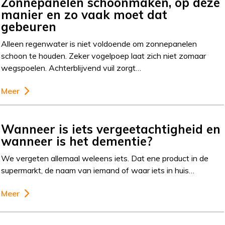
Zonnepanelen schoonmaken, op deze
manier en zo vaak moet dat
gebeuren
Alleen regenwater is niet voldoende om zonnepanelen
schoon te houden. Zeker vogelpoep laat zich niet zomaar
wegspoelen. Achterblijvend vuil zorgt…
Meer
Wanneer is iets vergeetachtigheid en
wanneer is het dementie?
We vergeten allemaal weleens iets. Dat ene product in de
supermarkt, de naam van iemand of waar iets in huis…
Meer