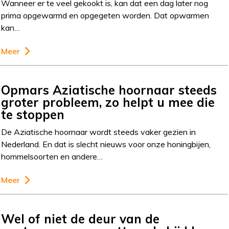
Wanneer er te veel gekookt is, kan dat een dag later nog
prima opgewarmd en opgegeten worden. Dat opwarmen
kan…
Meer
Opmars Aziatische hoornaar steeds
groter probleem, zo helpt u mee die
te stoppen
De Aziatische hoornaar wordt steeds vaker gezien in
Nederland. En dat is slecht nieuws voor onze honingbijen,
hommelsoorten en andere…
Meer
Wel of niet de deur van de