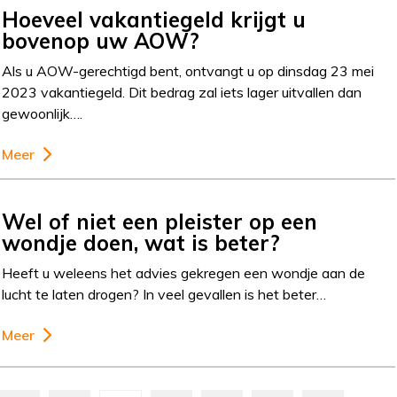
Hoeveel vakantiegeld krijgt u
bovenop uw AOW?
Als u AOW-gerechtigd bent, ontvangt u op dinsdag 23 mei
2023 vakantiegeld. Dit bedrag zal iets lager uitvallen dan
gewoonlijk….
Meer
Wel of niet een pleister op een
wondje doen, wat is beter?
Heeft u weleens het advies gekregen een wondje aan de
lucht te laten drogen? In veel gevallen is het beter…
Meer