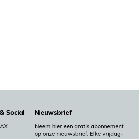
& Social
Nieuwsbrief
MAX
Neem hier een gratis abonnement
op onze nieuwsbrief. Elke vrijdag-