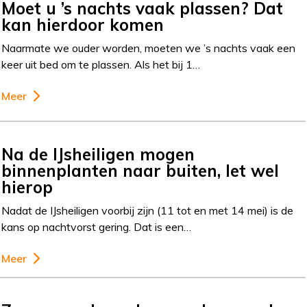
Moet u ’s nachts vaak plassen? Dat
kan hierdoor komen
Naarmate we ouder worden, moeten we ’s nachts vaak een
keer uit bed om te plassen. Als het bij 1…
Meer
Na de IJsheiligen mogen
binnenplanten naar buiten, let wel
hierop
Nadat de IJsheiligen voorbij zijn (11 tot en met 14 mei) is de
kans op nachtvorst gering. Dat is een…
Meer