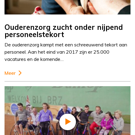
Ouderenzorg zucht onder nijpend
personeelstekort
De ouderenzorg kampt met een schreeuwend tekort aan
personeel. Aan het eind van 2017 zijn er 25.000
vacatures en de komende…
Meer