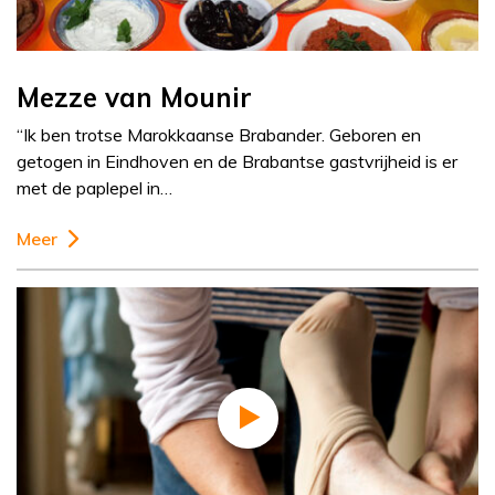
Mezze van Mounir
“Ik ben trotse Marokkaanse Brabander. Geboren en
getogen in Eindhoven en de Brabantse gastvrijheid is er
met de paplepel in…
Meer