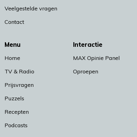
Veelgestelde vragen
Contact
Menu
Interactie
Home
MAX Opinie Panel
TV & Radio
Oproepen
Prijsvragen
Puzzels
Recepten
Podcasts