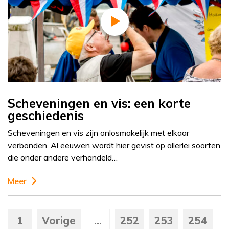
Scheveningen en vis: een korte
geschiedenis
Scheveningen en vis zijn onlosmakelijk met elkaar
verbonden. Al eeuwen wordt hier gevist op allerlei soorten
die onder andere verhandeld…
Meer
1
Vorige
...
252
253
254