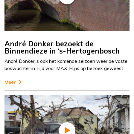
André Donker bezoekt de
Binnendieze in ‘s-Hertogenbosch
André Donker is ook het komende seizoen weer de vaste
boswachter in Tijd voor MAX. Hij is op bezoek geweest…
Meer