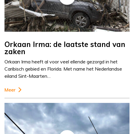
Orkaan Irma: de laatste stand van
zaken
Orkaan Irma heeft al voor veel ellende gezorgd in het
Caribisch gebied en Florida. Met name het Nederlandse
eiland Sint-Maarten…
Meer