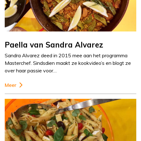
Paella van Sandra Alvarez
Sandra Alvarez deed in 2015 mee aan het programma
Masterchef. Sindsdien maakt ze kookvideo’s en blogt ze
over haar passie voor…
Meer