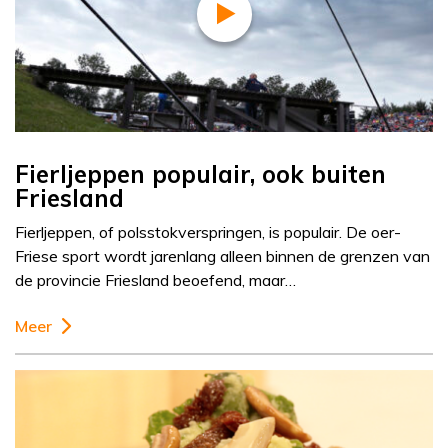
Fierljeppen populair, ook buiten
Friesland
Fierljeppen, of polsstokverspringen, is populair. De oer-
Friese sport wordt jarenlang alleen binnen de grenzen van
de provincie Friesland beoefend, maar…
Meer