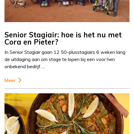
Senior Stagiair: hoe is het nu met
Cora en Pieter?
In Senior Stagiair gaan 12 50-plusstagiairs 6 weken lang
de uitdaging aan om stage te lopen bij een voor hen
onbekend bedrijf….
Meer