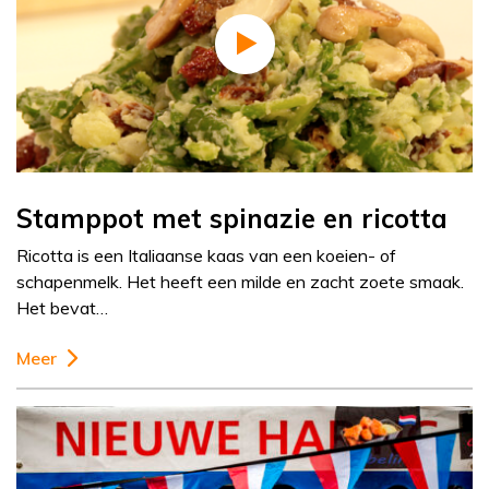
Stamppot met spinazie en ricotta
Ricotta is een Italiaanse kaas van een koeien- of
schapenmelk. Het heeft een milde en zacht zoete smaak.
Het bevat…
Meer