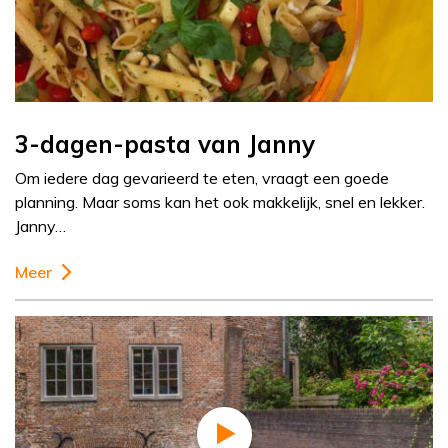
3-dagen-pasta van Janny
Om iedere dag gevarieerd te eten, vraagt een goede
planning. Maar soms kan het ook makkelijk, snel en lekker.
Janny…
Meer