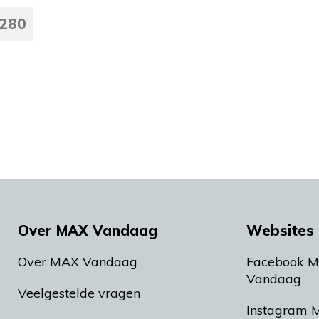
280
Over MAX Vandaag
Websites 
Over MAX Vandaag
Facebook 
Vandaag
Veelgestelde vragen
Instagram 