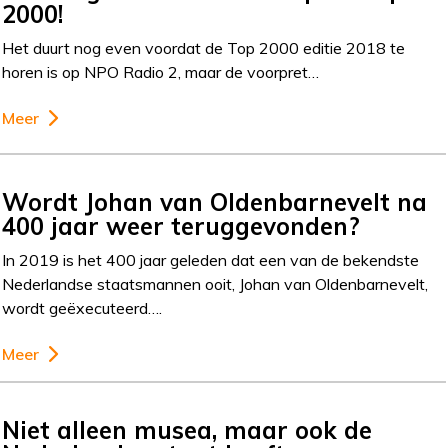
2000!
Het duurt nog even voordat de Top 2000 editie 2018 te
horen is op NPO Radio 2, maar de voorpret…
Meer
Wordt Johan van Oldenbarnevelt na
400 jaar weer teruggevonden?
In 2019 is het 400 jaar geleden dat een van de bekendste
Nederlandse staatsmannen ooit, Johan van Oldenbarnevelt,
wordt geëxecuteerd….
Meer
Niet alleen musea, maar ook de