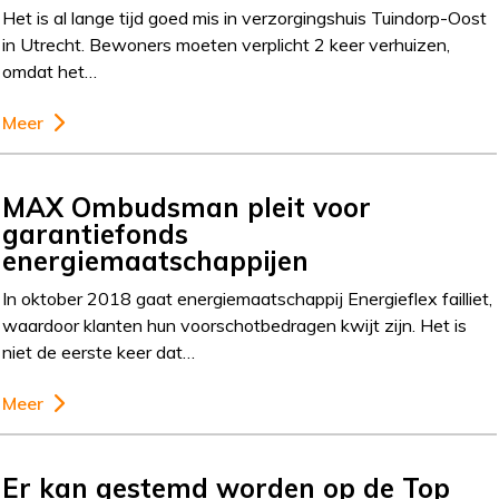
Het is al lange tijd goed mis in verzorgingshuis Tuindorp-Oost
in Utrecht. Bewoners moeten verplicht 2 keer verhuizen,
omdat het…
Meer
MAX Ombudsman pleit voor
garantiefonds
energiemaatschappijen
In oktober 2018 gaat energiemaatschappij Energieflex failliet,
waardoor klanten hun voorschotbedragen kwijt zijn. Het is
niet de eerste keer dat…
Meer
Er kan gestemd worden op de Top