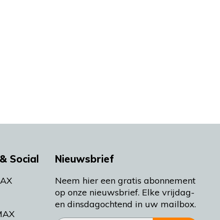
& Social
Nieuwsbrief
MAX
Neem hier een gratis abonnement
op onze nieuwsbrief. Elke vrijdag-
en dinsdagochtend in uw mailbox.
MAX