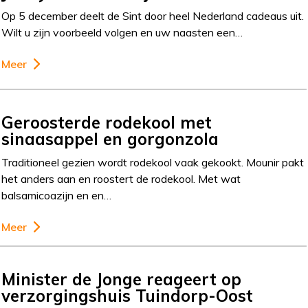
Op 5 december deelt de Sint door heel Nederland cadeaus uit.
Wilt u zijn voorbeeld volgen en uw naasten een…
Meer
Geroosterde rodekool met
sinaasappel en gorgonzola
Traditioneel gezien wordt rodekool vaak gekookt. Mounir pakt
het anders aan en roostert de rodekool. Met wat
balsamicoazijn en en…
Meer
Minister de Jonge reageert op
verzorgingshuis Tuindorp-Oost