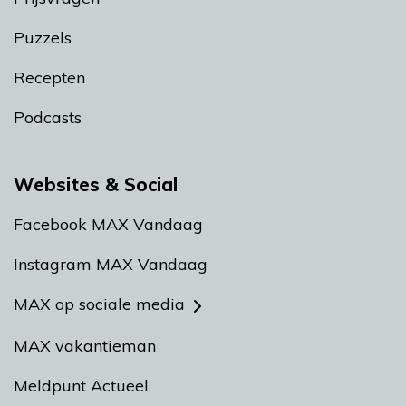
Puzzels
Recepten
Podcasts
Websites & Social
Facebook MAX Vandaag
Instagram MAX Vandaag
MAX op sociale media
MAX vakantieman
Meldpunt Actueel