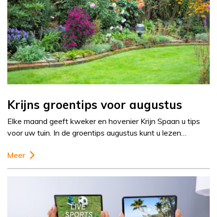
Krijns groentips voor augustus
Elke maand geeft kweker en hovenier Krijn Spaan u tips
voor uw tuin. In de groentips augustus kunt u lezen…
Meer