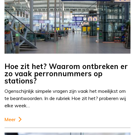
Hoe zit het? Waarom ontbreken er
zo vaak perronnummers op
stations?
Ogenschijnlijk simpele vragen zijn vaak het moeilijkst om
te beantwoorden. In de rubriek Hoe zit het? proberen wij
elke week…
Meer