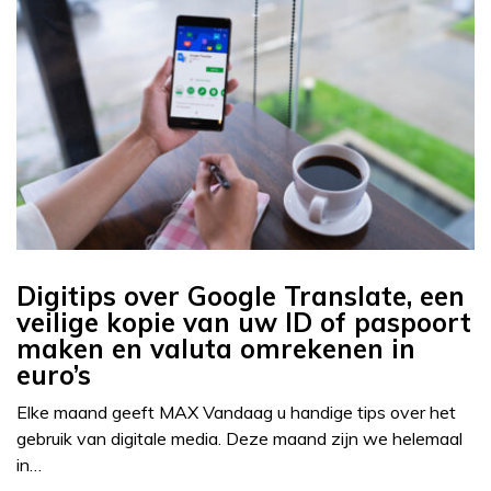
Digitips over Google Translate, een
veilige kopie van uw ID of paspoort
maken en valuta omrekenen in
euro’s
Elke maand geeft MAX Vandaag u handige tips over het
gebruik van digitale media. Deze maand zijn we helemaal
in…