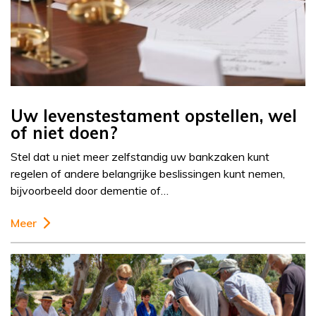
Uw levenstestament opstellen, wel
of niet doen?
Stel dat u niet meer zelfstandig uw bankzaken kunt
regelen of andere belangrijke beslissingen kunt nemen,
bijvoorbeeld door dementie of…
Meer