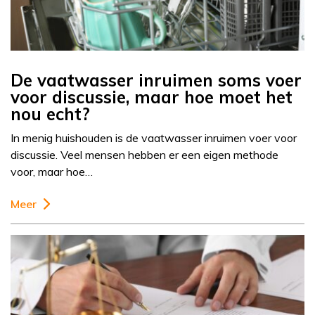
De vaatwasser inruimen soms voer
voor discussie, maar hoe moet het
nou echt?
In menig huishouden is de vaatwasser inruimen voer voor
discussie. Veel mensen hebben er een eigen methode
voor, maar hoe…
Meer