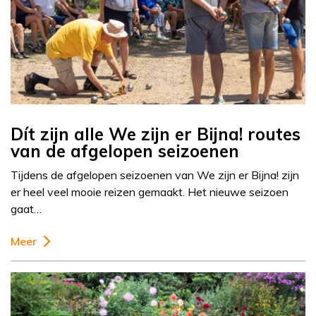
Dít zijn alle We zijn er Bijna! routes
van de afgelopen seizoenen
Tijdens de afgelopen seizoenen van We zijn er Bijna! zijn
er heel veel mooie reizen gemaakt. Het nieuwe seizoen
gaat…
Meer