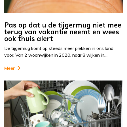
Pas op dat u de tijgermug niet mee
terug van vakantie neemt en wees
ook thuis alert
De tijgermug komt op steeds meer plekken in ons land
voor. Van 2 woonwijken in 2020, naar 8 wijken in…
Meer