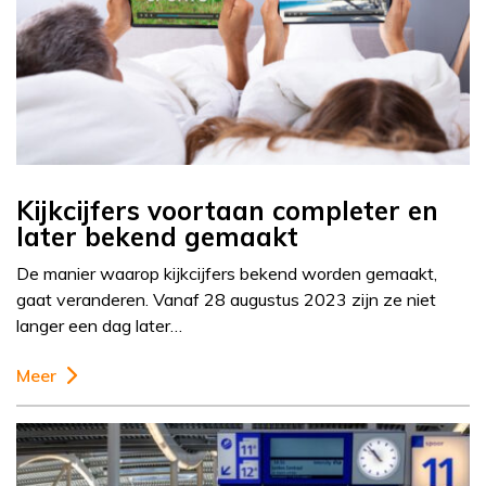
Kijkcijfers voortaan completer en
later bekend gemaakt
De manier waarop kijkcijfers bekend worden gemaakt,
gaat veranderen. Vanaf 28 augustus 2023 zijn ze niet
langer een dag later…
Meer