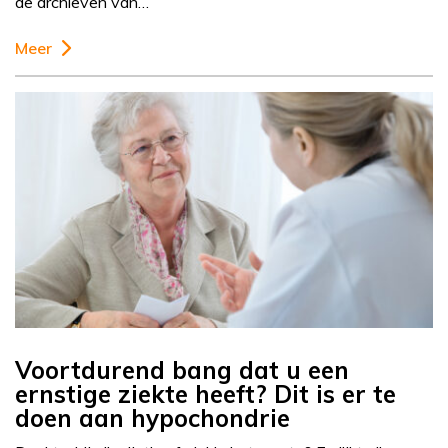
de archieven van…
Meer
Voortdurend bang dat u een
ernstige ziekte heeft? Dit is er te
doen aan hypochondrie