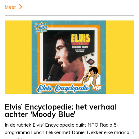
Meer
Elvis’ Encyclopedie: het verhaal
achter ‘Moody Blue’
In de rubriek Elvis’ Encyclopedie duikt NPO Radio 5-
programma Lunch Lekker met Daniel Dekker elke maand in