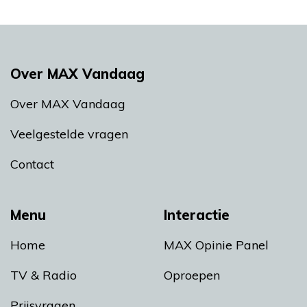
Over MAX Vandaag
Over MAX Vandaag
Veelgestelde vragen
Contact
Menu
Interactie
Home
MAX Opinie Panel
TV & Radio
Oproepen
Prijsvragen