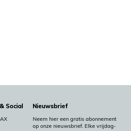
& Social
Nieuwsbrief
MAX
Neem hier een gratis abonnement
op onze nieuwsbrief. Elke vrijdag-