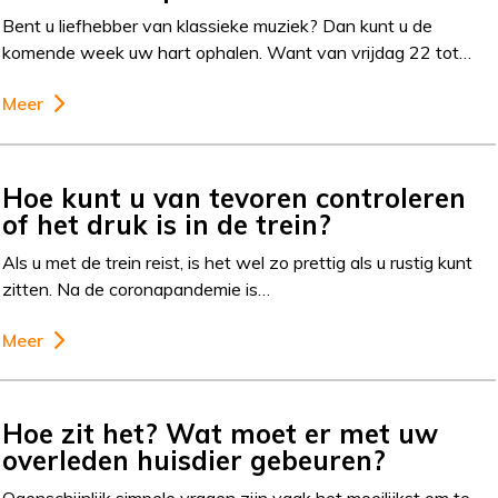
Bent u liefhebber van klassieke muziek? Dan kunt u de
komende week uw hart ophalen. Want van vrijdag 22 tot…
Meer
Hoe kunt u van tevoren controleren
of het druk is in de trein?
Als u met de trein reist, is het wel zo prettig als u rustig kunt
zitten. Na de coronapandemie is…
Meer
Hoe zit het? Wat moet er met uw
overleden huisdier gebeuren?