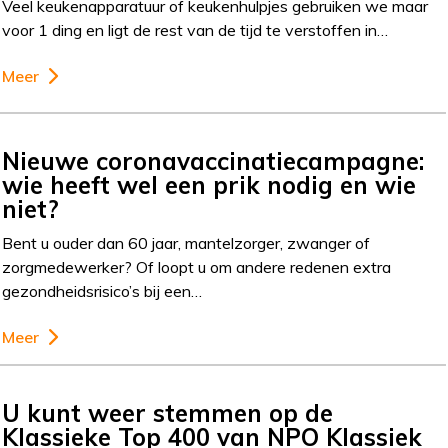
Veel keukenapparatuur of keukenhulpjes gebruiken we maar
voor 1 ding en ligt de rest van de tijd te verstoffen in…
Meer
Nieuwe coronavaccinatiecampagne:
wie heeft wel een prik nodig en wie
niet?
Bent u ouder dan 60 jaar, mantelzorger, zwanger of
zorgmedewerker? Of loopt u om andere redenen extra
gezondheidsrisico’s bij een…
Meer
U kunt weer stemmen op de
Klassieke Top 400 van NPO Klassiek