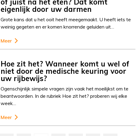
of juist na het eten? Dat komt
eigenlijk door uw darmen
Grote kans dat u het ooit heeft meegemaakt. U heeft iets te
weinig gegeten en er komen knorrende geluiden uit…
Meer
Hoe zit het? Wanneer komt u wel of
niet door de medische keuring voor
uw rijbewijs?
Ogenschijnlijk simpele vragen zijn vaak het moeilijkst om te
beantwoorden. In de rubriek Hoe zit het? proberen wij elke
week…
Meer