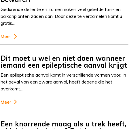
Gedurende de lente en zomer maken veel geliefde tuin- en
balkonplanten zaden aan. Door deze te verzamelen komt u
gratis…
Meer
Dit moet u wel en niet doen wanneer
iemand een epileptische aanval krijgt
Een epileptische aanval komt in verschillende vormen voor. In
het geval van een zware aanval, heeft degene die het
overkomt…
Meer
Een knorrende maag als u trek heeft,