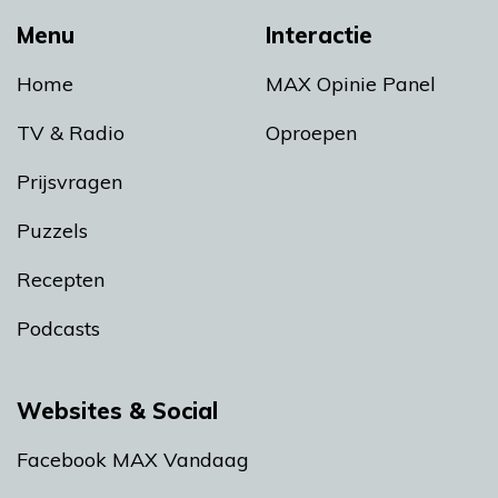
Menu
Interactie
Home
MAX Opinie Panel
TV & Radio
Oproepen
Prijsvragen
Puzzels
Recepten
Podcasts
Websites & Social
Facebook MAX Vandaag