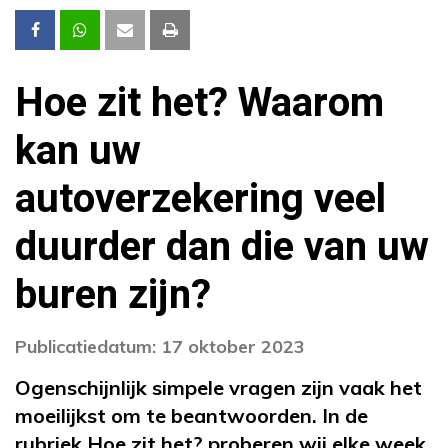
Hoe zit het? Waarom
kan uw
autoverzekering veel
duurder dan die van uw
buren zijn?
Publicatiedatum: 17 oktober 2023
Ogenschijnlijk simpele vragen zijn vaak het
moeilijkst om te beantwoorden. In de
rubriek Hoe zit het? proberen wij elke week