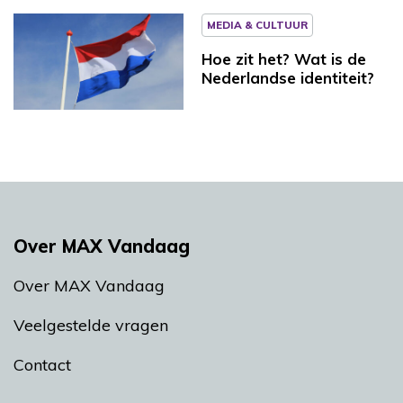
MEDIA & CULTUUR
Hoe zit het? Wat is de
Nederlandse identiteit?
Over MAX Vandaag
Over MAX Vandaag
Veelgestelde vragen
Contact