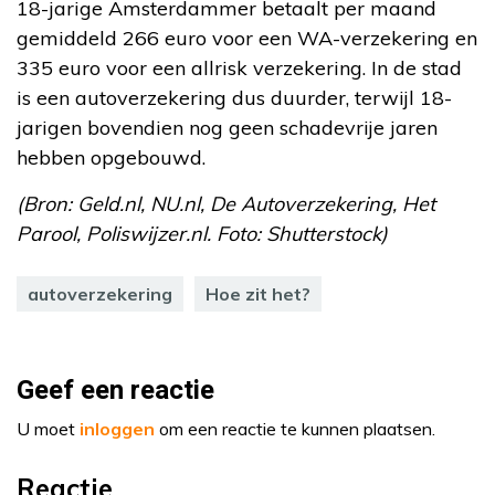
18-jarige Amsterdammer betaalt per maand
gemiddeld 266 euro voor een WA-verzekering en
335 euro voor een allrisk verzekering. In de stad
is een autoverzekering dus duurder, terwijl 18-
jarigen bovendien nog geen schadevrije jaren
hebben opgebouwd.
(Bron: Geld.nl, NU.nl, De Autoverzekering, Het
Parool, Poliswijzer.nl. Foto: Shutterstock)
autoverzekering
Hoe zit het?
Geef een reactie
U moet
inloggen
om een reactie te kunnen plaatsen.
Reactie