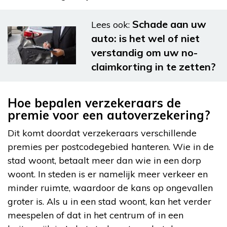
Schade aan uw
Lees ook:
auto: is het wel of niet
verstandig om uw no-
claimkorting in te zetten?
Hoe bepalen verzekeraars de
premie voor een autoverzekering?
Dit komt doordat verzekeraars verschillende
premies per postcodegebied hanteren. Wie in de
stad woont, betaalt meer dan wie in een dorp
woont. In steden is er namelijk meer verkeer en
minder ruimte, waardoor de kans op ongevallen
groter is. Als u in een stad woont, kan het verder
meespelen of dat in het centrum of in een