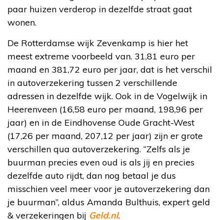
paar huizen verderop in dezelfde straat gaat
wonen.
De Rotterdamse wijk Zevenkamp is hier het
meest extreme voorbeeld van. 31,81 euro per
maand en 381,72 euro per jaar, dat is het verschil
in autoverzekering tussen 2 verschillende
adressen in dezelfde wijk. Ook in de Vogelwijk in
Heerenveen (16,58 euro per maand, 198,96 per
jaar) en in de Eindhovense Oude Gracht-West
(17,26 per maand, 207,12 per jaar) zijn er grote
verschillen qua autoverzekering. “Zelfs als je
buurman precies even oud is als jij en precies
dezelfde auto rijdt, dan nog betaal je dus
misschien veel meer voor je autoverzekering dan
je buurman”, aldus Amanda Bulthuis, expert geld
& verzekeringen bij
Geld.nl
.