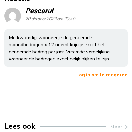
Pescarul
20 oktober 2023 om 20:40
Merkwaardig, wanneer je de genoemde
maandbedragen x 12 neemt krijg je exact het
genoemde bedrag per jaar. Vreemde vergelijking
wanneer de bedragen exact gelijk blijken te zijn
Log in om te reageren
Lees ook
Meer