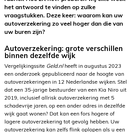
het antwoord te vinden op zulke
vraagstukken. Deze keer: waarom kan uw
autoverzekering zo veel hoger dan die van
uw buren zijn?
Autoverzekering: grote verschillen
binnen dezelfde wijk
Vergelijkingssite
Geld.nl
heeft in augustus 2023
een onderzoek gepubliceerd naar de hoogte van
autoverzekeringen in 12 Nederlandse wijken. Stel
dat een 35-jarige bestuurder van een Kia Niro uit
2019, inclusief allrisk autoverzekering met 5
schadevrije jaren, op een ander adres in dezelfde
wijk gaat wonen? Dat kan een fors hogere of
lagere autoverzekering tot gevolg hebben. Uw
autoverzekering kan zelfs flink oplopen als u een