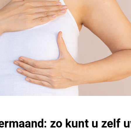
rmaand: zo kunt u zelf 