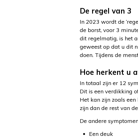
De regel van 3
In 2023 wordt de ‘rege
de borst, voor 3 minute
dit regelmatig, is het 
geweest op dat u dit n
doen. Tijdens de menst
Hoe herkent u a
In totaal zijn er 12 s
Dit is een verdikking 
Het kan zijn zoals een
zijn dan de rest van de
De andere symptomen 
Een deuk