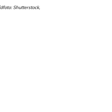
foto: Shutterstock,