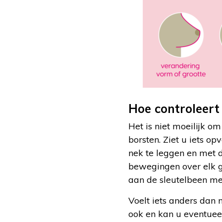
Hoe controleert
Het is niet moeilijk o
borsten. Ziet u iets op
nek te leggen en met 
bewegingen over elk ge
aan de sleutelbeen me
Voelt iets anders dan 
ook en kan u eventuee