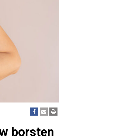
uw borsten