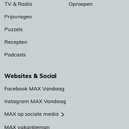
TV & Radio
Oproepen
Prijsvragen
Puzzels
Recepten
Podcasts
Websites & Social
Facebook MAX Vandaag
Instagram MAX Vandaag
MAX op sociale media
MAX vakantieman