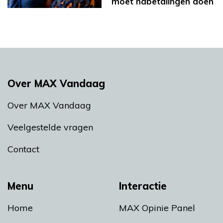
moet nabetalingen doen
Over MAX Vandaag
Over MAX Vandaag
Veelgestelde vragen
Contact
Menu
Interactie
Home
MAX Opinie Panel