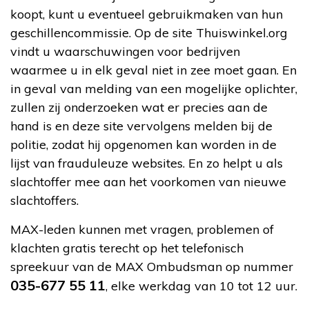
koopt, kunt u eventueel gebruikmaken van hun
geschillencommissie. Op de site Thuiswinkel.org
vindt u waarschuwingen voor bedrijven
waarmee u in elk geval niet in zee moet gaan. En
in geval van melding van een mogelijke oplichter,
zullen zij onderzoeken wat er precies aan de
hand is en deze site vervolgens melden bij de
politie, zodat hij opgenomen kan worden in de
lijst van frauduleuze websites. En zo helpt u als
slachtoffer mee aan het voorkomen van nieuwe
slachtoffers.
MAX-leden kunnen met vragen, problemen of
klachten gratis terecht op het telefonisch
spreekuur van de MAX Ombudsman op nummer
035-677 55 11
, elke werkdag van 10 tot 12 uur.