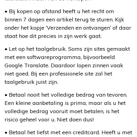
• Bij kopen op afstand heeft u het recht om
binnen 7 dagen een artikel terug te sturen. Kijk
onder het kopje ‘Verzenden en ontvangen’ of daar
staat hoe dit precies in zijn werk gaat.
• Let op het taalgebruik. Soms zijn sites gemaakt
met een softwareprogramma, bijvoorbeeld
Google Translate. Daardoor lopen zinnen vaak
niet goed. Bij een professionele site zal het
taalgebruik juist zijn.
• Betaal nooit het volledige bedrag van tevoren.
Een kleine aanbetaling is prima, maar als u het
volledige bedrag vooruit moet betalen, is het
risico geheel voor u. Niet doen dus!
• Betaal het liefst met een creditcard. Heeft u met