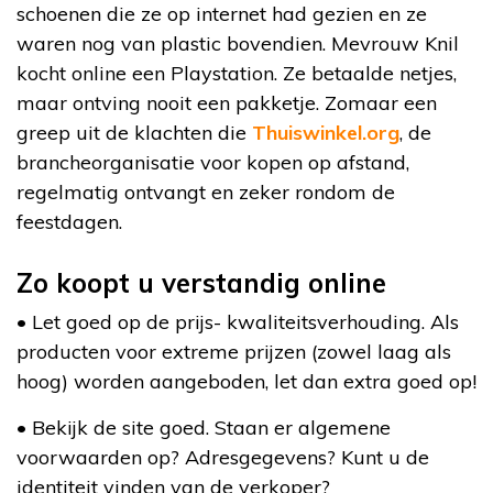
schoenen die ze op internet had gezien en ze
waren nog van plastic bovendien. Mevrouw Knil
kocht online een Playstation. Ze betaalde netjes,
maar ontving nooit een pakketje. Zomaar een
greep uit de klachten die
Thuiswinkel.org
, de
brancheorganisatie voor kopen op afstand,
regelmatig ontvangt en zeker rondom de
feestdagen.
Zo koopt u verstandig online
• Let goed op de prijs- kwaliteitsverhouding. Als
producten voor extreme prijzen (zowel laag als
hoog) worden aangeboden, let dan extra goed op!
• Bekijk de site goed. Staan er algemene
voorwaarden op? Adresgegevens? Kunt u de
identiteit vinden van de verkoper?