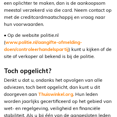
een oplichter te maken, dan is de aankoopsom
meestal verzekerd via die card. Neem contact op
met de creditcardmaatschappij en vraag naar
hun voorwaarden.
• Op de website politie.nl
(
www.politie.nl/aangifte-ofmelding-
doen/controleerhandelspartij
) kunt u kijken of de
site of verkoper al bekend is bij de politie.
Toch opgelicht?
Denkt u dat u, ondanks het opvolgen van alle
adviezen, toch bent opgelicht, dan kunt u dit
doorgeven aan
Thuiswinkel.org
. Hun leden
worden jaarlijks gecertificeerd op het gebied van
wet- en regelgeving, veiligheid en financiële
stabiliteit. Als u bij één van de aangesloten leden