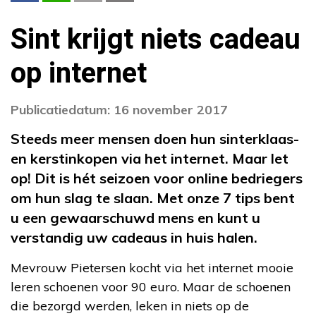
Sint krijgt niets cadeau
op internet
Publicatiedatum: 16 november 2017
Steeds meer mensen doen hun sinterklaas-
en kerstinkopen via het internet. Maar let
op! Dit is hét seizoen voor online bedriegers
om hun slag te slaan. Met onze 7 tips bent
u een gewaarschuwd mens en kunt u
verstandig uw cadeaus in huis halen.
Mevrouw Pietersen kocht via het internet mooie
leren schoenen voor 90 euro. Maar de schoenen
die bezorgd werden, leken in niets op de