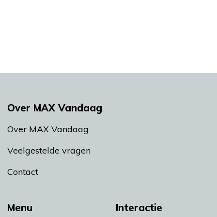
Over MAX Vandaag
Over MAX Vandaag
Veelgestelde vragen
Contact
Menu
Interactie