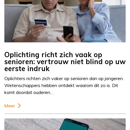
Oplichting richt zich vaak op
senioren: vertrouw niet blind op uw
eerste indruk
Oplichters richten zich vaker op senioren dan op jongeren.
Wetenschappers hebben ontdekt waarom dit zo is. Dit
komt doordat ouderen…
Meer