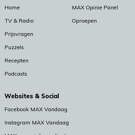
Home
MAX Opinie Panel
TV & Radio
Oproepen
Prijsvragen
Puzzels
Recepten
Podcasts
Websites & Social
Facebook MAX Vandaag
Instagram MAX Vandaag