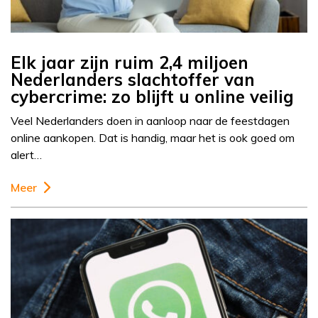
Elk jaar zijn ruim 2,4 miljoen
Nederlanders slachtoffer van
cybercrime: zo blijft u online veilig
Veel Nederlanders doen in aanloop naar de feestdagen
online aankopen. Dat is handig, maar het is ook goed om
alert…
Meer