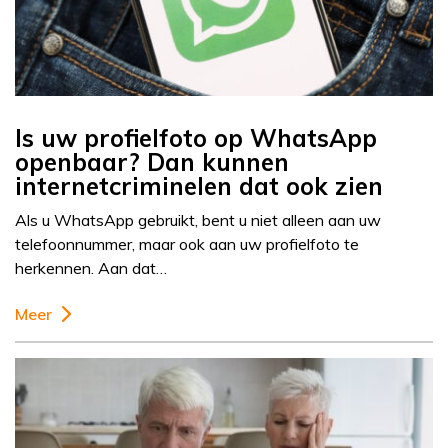
Is uw profielfoto op WhatsApp
openbaar? Dan kunnen
internetcriminelen dat ook zien
Als u WhatsApp gebruikt, bent u niet alleen aan uw
telefoonnummer, maar ook aan uw profielfoto te
herkennen. Aan dat…
Meer