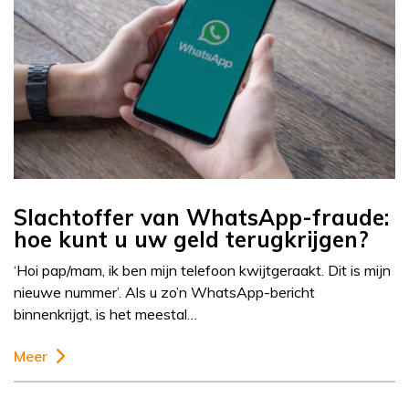
Slachtoffer van WhatsApp-fraude:
hoe kunt u uw geld terugkrijgen?
‘Hoi pap/mam, ik ben mijn telefoon kwijtgeraakt. Dit is mijn
nieuwe nummer’. Als u zo’n WhatsApp-bericht
binnenkrijgt, is het meestal…
Meer