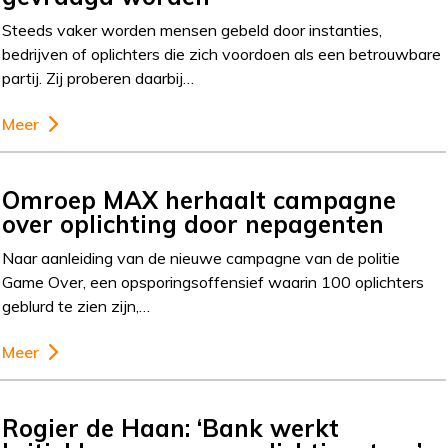
Steeds vaker worden mensen gebeld door instanties,
bedrijven of oplichters die zich voordoen als een betrouwbare
partij. Zij proberen daarbij…
Meer
Omroep MAX herhaalt campagne
over oplichting door nepagenten
Naar aanleiding van de nieuwe campagne van de politie
Game Over, een opsporingsoffensief waarin 100 oplichters
geblurd te zien zijn,…
Meer
Rogier de Haan: ‘Bank werkt