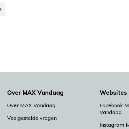
e
Over MAX Vandaag
Websites 
Over MAX Vandaag
Facebook 
Vandaag
Veelgestelde vragen
Instagram 