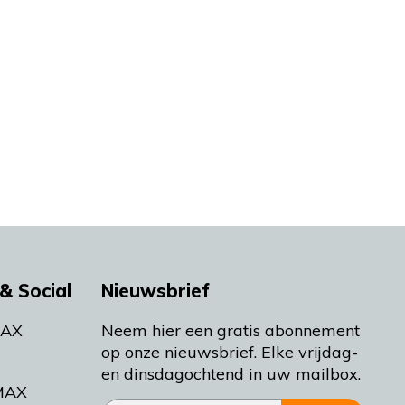
& Social
Nieuwsbrief
MAX
Neem hier een gratis abonnement
op onze nieuwsbrief. Elke vrijdag-
en dinsdagochtend in uw mailbox.
MAX