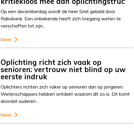
kritiekloos mee aan oplichtingstruc’
Op een decemberdag wordt de heer Smit gebeld door
Rabobank. Een onbekende heeft zich toegang weten te
verschaffen tot zijn…
Meer
Oplichting richt zich vaak op
senioren: vertrouw niet blind op uw
eerste indruk
Oplichters richten zich vaker op senioren dan op jongeren.
Wetenschappers hebben ontdekt waarom dit zo is. Dit komt
doordat ouderen…
Meer