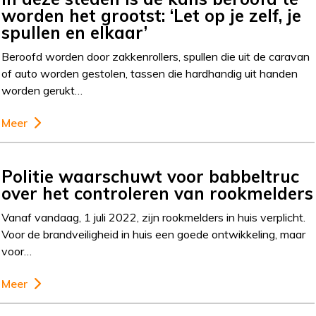
worden het grootst: ‘Let op je zelf, je
spullen en elkaar’
Beroofd worden door zakkenrollers, spullen die uit de caravan
of auto worden gestolen, tassen die hardhandig uit handen
worden gerukt…
Meer
Politie waarschuwt voor babbeltruc
over het controleren van rookmelders
Vanaf vandaag, 1 juli 2022, zijn rookmelders in huis verplicht.
Voor de brandveiligheid in huis een goede ontwikkeling, maar
voor…
Meer