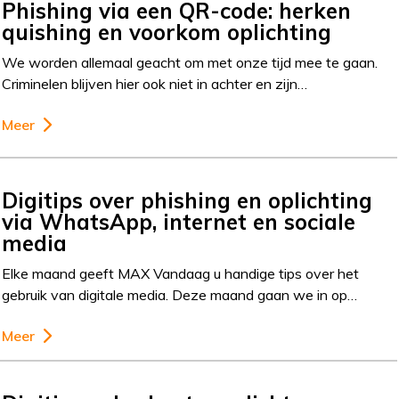
Phishing via een QR-code: herken
quishing en voorkom oplichting
We worden allemaal geacht om met onze tijd mee te gaan.
Criminelen blijven hier ook niet in achter en zijn…
Meer
Digitips over phishing en oplichting
via WhatsApp, internet en sociale
media
Elke maand geeft MAX Vandaag u handige tips over het
gebruik van digitale media. Deze maand gaan we in op…
Meer