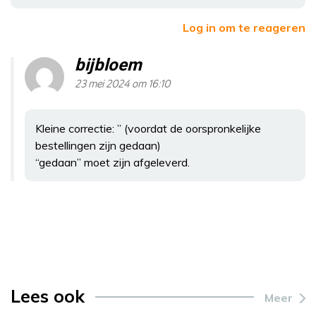
Log in om te reageren
bijbloem
23 mei 2024 om 16:10
Kleine correctie: ” (voordat de oorspronkelijke
bestellingen zijn gedaan)
“gedaan” moet zijn afgeleverd.
Lees ook
Meer