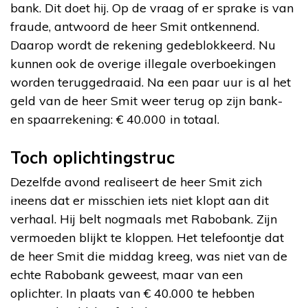
bank. Dit doet hij. Op de vraag of er sprake is van
fraude, antwoord de heer Smit ontkennend.
Daarop wordt de rekening gedeblokkeerd. Nu
kunnen ook de overige illegale overboekingen
worden teruggedraaid. Na een paar uur is al het
geld van de heer Smit weer terug op zijn bank-
en spaarrekening: € 40.000 in totaal.
Toch oplichtingstruc
Dezelfde avond realiseert de heer Smit zich
ineens dat er misschien iets niet klopt aan dit
verhaal. Hij belt nogmaals met Rabobank. Zijn
vermoeden blijkt te kloppen. Het telefoontje dat
de heer Smit die middag kreeg, was niet van de
echte Rabobank geweest, maar van een
oplichter. In plaats van € 40.000 te hebben