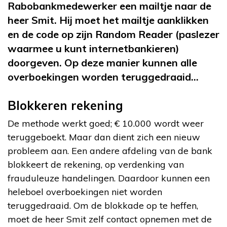
Rabobankmedewerker een mailtje naar de
heer Smit. Hij moet het mailtje aanklikken
en de code op zijn Random Reader (paslezer
waarmee u kunt internetbankieren)
doorgeven. Op deze manier kunnen alle
overboekingen worden teruggedraaid…
Blokkeren rekening
De methode werkt goed; € 10.000 wordt weer
teruggeboekt. Maar dan dient zich een nieuw
probleem aan. Een andere afdeling van de bank
blokkeert de rekening, op verdenking van
frauduleuze handelingen. Daardoor kunnen een
heleboel overboekingen niet worden
teruggedraaid. Om de blokkade op te heffen,
moet de heer Smit zelf contact opnemen met de