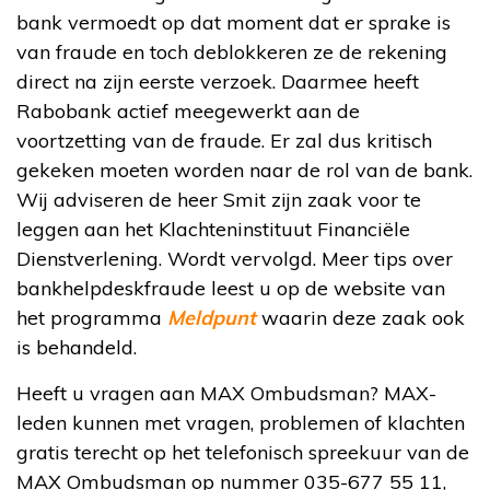
bank vermoedt op dat moment dat er sprake is
van fraude en toch deblokkeren ze de rekening
direct na zijn eerste verzoek. Daarmee heeft
Rabobank actief meegewerkt aan de
voortzetting van de fraude. Er zal dus kritisch
gekeken moeten worden naar de rol van de bank.
Wij adviseren de heer Smit zijn zaak voor te
leggen aan het Klachteninstituut Financiële
Dienstverlening. Wordt vervolgd. Meer tips over
bankhelpdeskfraude leest u op de website van
het programma
Meldpunt
waarin deze zaak ook
is behandeld.
Heeft u vragen aan MAX Ombudsman? MAX-
leden kunnen met vragen, problemen of klachten
gratis terecht op het telefonisch spreekuur van de
MAX Ombudsman op nummer 035-677 55 11,