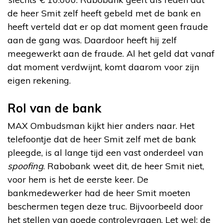
de heer Smit zelf heeft gebeld met de bank en
heeft verteld dat er op dat moment geen fraude
aan de gang was. Daardoor heeft hij zelf
meegewerkt aan de fraude. Al het geld dat vanaf
dat moment verdwijnt, komt daarom voor zijn
eigen rekening.
Rol van de bank
MAX Ombudsman kijkt hier anders naar. Het
telefoontje dat de heer Smit zelf met de bank
pleegde, is al lange tijd een vast onderdeel van
spoofing
. Rabobank weet dit, de heer Smit niet,
voor hem is het de eerste keer. De
bankmedewerker had de heer Smit moeten
beschermen tegen deze truc. Bijvoorbeeld door
het stellen van goede controlevragen. Let wel: de