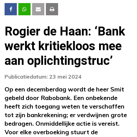
Rogier de Haan: ‘Bank
werkt kritiekloos mee
aan oplichtingstruc’
Publicatiedatum: 23 mei 2024
Op een decemberdag wordt de heer Smit
gebeld door Rabobank. Een onbekende
heeft zich toegang weten te verschaffen
tot zijn bankrekening; er verdwijnen grote
bedragen. Onmiddellijke actie is vereist.
Voor elke overboeking stuurt de