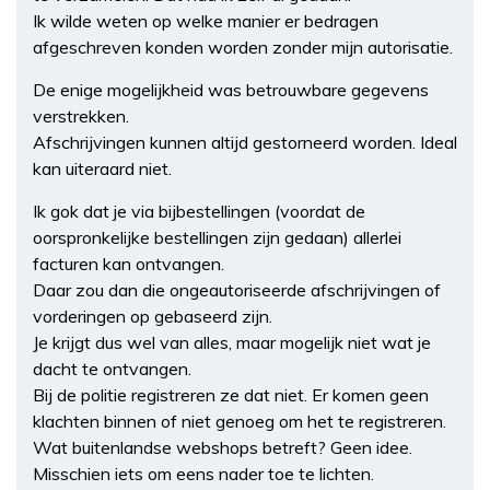
Ik wilde weten op welke manier er bedragen
afgeschreven konden worden zonder mijn autorisatie.
De enige mogelijkheid was betrouwbare gegevens
verstrekken.
Afschrijvingen kunnen altijd gestorneerd worden. Ideal
kan uiteraard niet.
Ik gok dat je via bijbestellingen (voordat de
oorspronkelijke bestellingen zijn gedaan) allerlei
facturen kan ontvangen.
Daar zou dan die ongeautoriseerde afschrijvingen of
vorderingen op gebaseerd zijn.
Je krijgt dus wel van alles, maar mogelijk niet wat je
dacht te ontvangen.
Bij de politie registreren ze dat niet. Er komen geen
klachten binnen of niet genoeg om het te registreren.
Wat buitenlandse webshops betreft? Geen idee.
Misschien iets om eens nader toe te lichten.