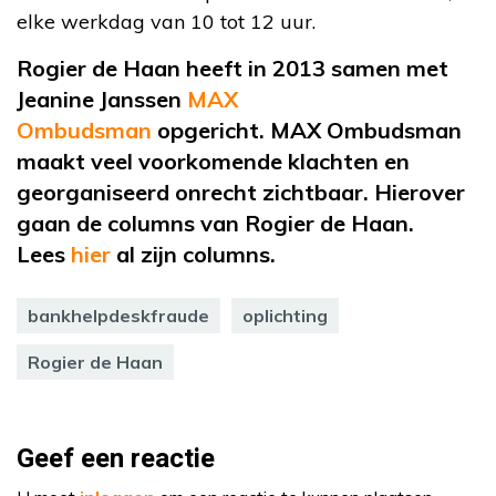
elke werkdag van 10 tot 12 uur
.
Rogier de Haan heeft in 2013 samen met
Jeanine Janssen
MAX
Ombudsman
opgericht
. MAX Ombudsman
maakt veel voorkomende klachten en
georganiseerd onrecht zichtbaar. Hierover
gaan de columns van Rogier de Haan.
Lees
hier
al
zijn columns.
bankhelpdeskfraude
oplichting
Rogier de Haan
Geef een reactie