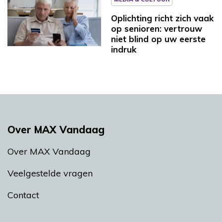
Oplichting richt zich vaak
op senioren: vertrouw
niet blind op uw eerste
indruk
Over MAX Vandaag
Over MAX Vandaag
Veelgestelde vragen
Contact