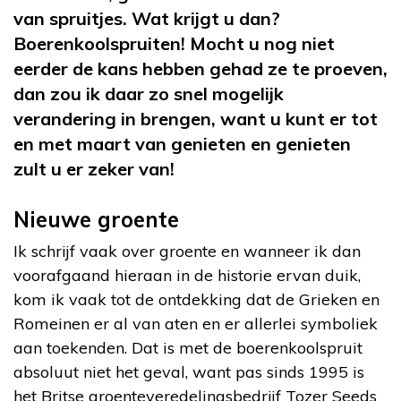
van spruitjes. Wat krijgt u dan?
Boerenkoolspruiten! Mocht u nog niet
eerder de kans hebben gehad ze te proeven,
dan zou ik daar zo snel mogelijk
verandering in brengen, want u kunt er tot
en met maart van genieten en genieten
zult u er zeker van!
Nieuwe groente
Ik schrijf vaak over groente en wanneer ik dan
voorafgaand hieraan in de historie ervan duik,
kom ik vaak tot de ontdekking dat de Grieken en
Romeinen er al van aten en er allerlei symboliek
aan toekenden. Dat is met de boerenkoolspruit
absoluut niet het geval, want pas sinds 1995 is
het Britse groenteveredelingsbedrijf Tozer Seeds