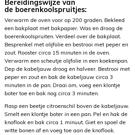
Bereidingswijze van
de boerenkoolspruitjes:
Verwarm de oven voor op 200 graden. Bekleed
een bakplaat met bakpapier. Was en droog de
boerenkoolspruiten. Verdeel over de bakplaat.
Besprenkel met olijfolie en bestrooi met peper en
zout. Rooster circa 15 minuten in de oven.
Verwarm een scheutje olijfolie in een koekenpan.
Dep de kabeljauw droog en halveer. Bestrooi met
peper en zout en bak de kabeljauw circa 3
minuten in de pan. Draai om, voeg een klontje
boter toe en bak nog circa 3 minuten.
Rasp een beetje citroenschil boven de kabeljauw.
Smelt een klontje boter in een pan. Pel en hak de
knoflook en bak circa 1 minuut. Giet en spoel de
witte bonen af en voeg toe aan de knoflook.