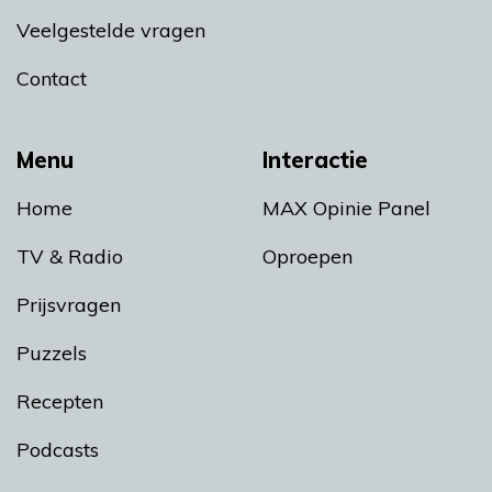
Veelgestelde vragen
Contact
Menu
Interactie
Home
MAX Opinie Panel
TV & Radio
Oproepen
Prijsvragen
Puzzels
Recepten
Podcasts