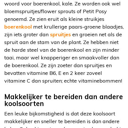
woord voor boerenkool, kale. Ze worden ook wel
bloemspruitjes/flower sprouts of Petit Posy
genoemd. Ze zien eruit als kleine struikjes
boerenkool
met krullerige paars-groene blaadjes,
zijn iets groter dan
spruitjes
en groeien net als de
spruit aan de stam van de plant. Ze hebben niet
de harde steel van de boerenkool en zijn minder
taai, maar wel knapperiger en smaakvoller dan
de boerenkool. Ze zijn zoeter dan spruitjes en
bevatten vitamine B6, E en 2 keer zoveel
vitamine C dan spruiten; echte vitaminebommen!
Makkelijker te bereiden dan andere
koolsoorten
Een leuke bijkomstigheid is dat deze koolsoort
makkelijker en sneller te bereiden is dan andere