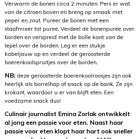
Verwarm de bonen circa 2 minuten. Pers er wat
van de citroen boven en breng op smaak met
peper en zout. Pureer de bonen met een
staafmixer tot puree. Verdeel de bonenpuree over
borden en verspreid met de bolle kant van de
lepel over de borden. Leg er een stukje
kabeljauw op en verdeel de geroosterde
boerenkoolspruitjes over de borden.
NB:
deze geroosterde boerenkoolroosjes zijn ook
heerlijk als borrelhap of snack op de bank. Ze zijn
krokant, waardoor u er van blijft eten. Een
voedzame snack dus!
Culinair journalist Emina Zorlak ontwikkelt
al jong een passie voor eten. Naast haar
passie voor eten klopt haar hart ook sneller