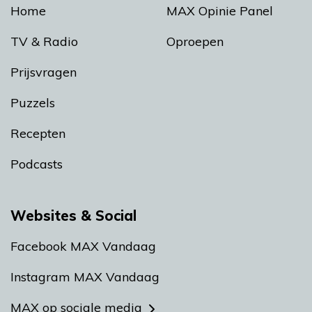
Home
MAX Opinie Panel
TV & Radio
Oproepen
Prijsvragen
Puzzels
Recepten
Podcasts
Websites & Social
Facebook MAX Vandaag
Instagram MAX Vandaag
MAX op sociale media