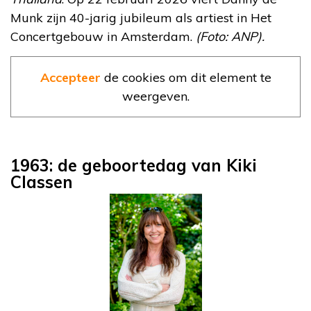
Munk zijn 40-jarig jubileum als artiest in Het
Concertgebouw in Amsterdam.
(Foto: ANP).
Accepteer
de cookies om dit element te
weergeven.
1963: de geboortedag van Kiki
Classen