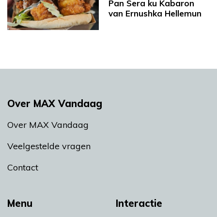
Pan Sera ku Kabaron
van Ernushka Hellemun
Over MAX Vandaag
Over MAX Vandaag
Veelgestelde vragen
Contact
Menu
Interactie