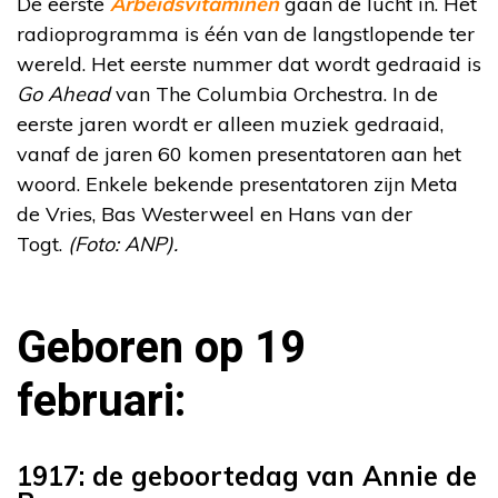
De eerste
Arbeidsvitaminen
gaan de lucht in. Het
radioprogramma is één van de langstlopende ter
wereld. Het eerste nummer dat wordt gedraaid is
Go Ahead
van The Columbia Orchestra. In de
eerste jaren wordt er alleen muziek gedraaid,
vanaf de jaren 60 komen presentatoren aan het
woord. Enkele bekende presentatoren zijn Meta
de Vries, Bas Westerweel en Hans van der
Togt.
(Foto: ANP).
Geboren op 19
februari:
1917: de geboortedag van Annie de