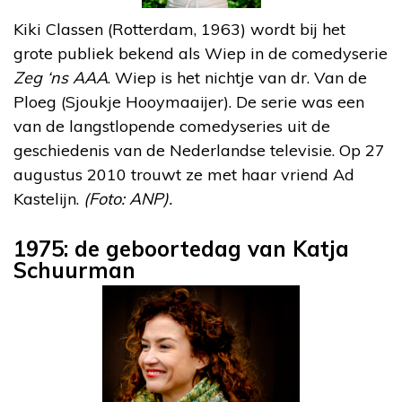
Kiki Classen (Rotterdam, 1963) wordt bij het
grote publiek bekend als Wiep in de comedyserie
Zeg ‘ns AAA
. Wiep is het nichtje van dr. Van de
Ploeg (Sjoukje Hooymaaijer). De serie was een
van de langstlopende comedyseries uit de
geschiedenis van de Nederlandse televisie. Op 27
augustus 2010 trouwt ze met haar vriend Ad
Kastelijn.
(Foto: ANP).
1975: de geboortedag van Katja
Schuurman