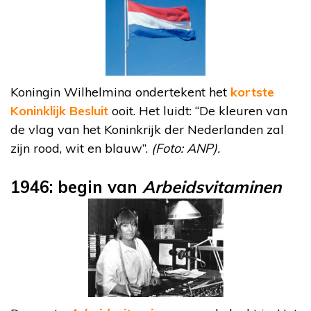
Koningin Wilhelmina ondertekent het
kortste
Koninklijk Besluit
ooit. Het luidt: “De kleuren van
de vlag van het Koninkrijk der Nederlanden zal
zijn rood, wit en blauw”.
(Foto: ANP).
1946: begin van
Arbeidsvitaminen