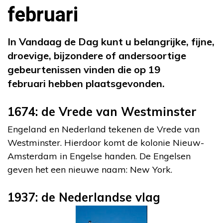
februari
In Vandaag de Dag kunt u belangrijke, fijne,
droevige, bijzondere of andersoortige
gebeurtenissen vinden die op 19
februari hebben plaatsgevonden.
1674: de Vrede van Westminster
Engeland en Nederland tekenen de Vrede van
Westminster. Hierdoor komt de kolonie Nieuw-
Amsterdam in Engelse handen. De Engelsen
geven het een nieuwe naam: New York.
1937: de Nederlandse vlag