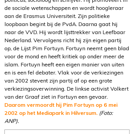
de sociale wetenschappen en wordt hoogleraar
aan de Erasmus Universiteit. Zijn politieke
loopbaan begint bij de PvdA. Daarna gaat hij
naar de VVD. Hij wordt lijsttrekker van Leefbaar
Nederland. Vervolgens richt hij zijn eigen partij
op, de Lijst Pim Fortuyn. Fortuyn neemt geen blad
voor de mond en heeft kritiek op onder meer de
islam. Fortuyn heeft een eigen manier van uiten
en is een fel debater. Vlak voor de verkiezingen
van 2002 stevent zijn partij af op een grote
verkiezingsoverwinning. De linkse activist Volkert
van der Graaf ziet in Fortuyn een gevaar.
Daarom vermoordt hij Pim Fortuyn op 6 mei
2002 op het Mediapark in Hilversum.
(Foto:
ANP).