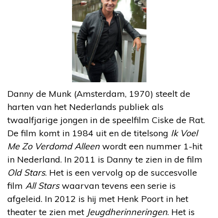
Danny de Munk (Amsterdam, 1970) steelt de
harten van het Nederlands publiek als
twaalfjarige jongen in de speelfilm Ciske de Rat.
De film komt in 1984 uit en de titelsong
Ik Voel
Me Zo Verdomd Alleen
wordt een nummer 1-hit
in Nederland. In 2011 is Danny te zien in de film
Old Stars
. Het is een vervolg op de succesvolle
film
All Stars
waarvan tevens een serie is
afgeleid. In 2012 is hij met Henk Poort in het
theater te zien met
Jeugdherinneringen
. Het is