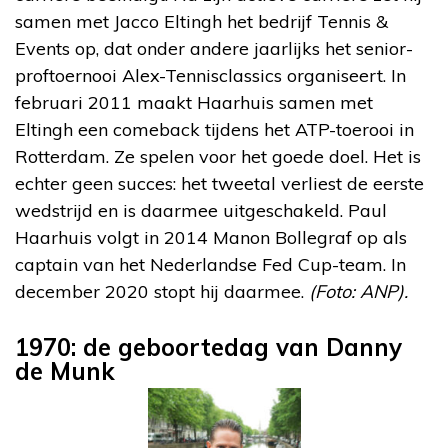
samen met Jacco Eltingh het bedrijf Tennis &
Events op, dat onder andere jaarlijks het senior-
proftoernooi Alex-Tennisclassics organiseert. In
februari 2011 maakt Haarhuis samen met
Eltingh een comeback tijdens het ATP-toerooi in
Rotterdam. Ze spelen voor het goede doel. Het is
echter geen succes: het tweetal verliest de eerste
wedstrijd en is daarmee uitgeschakeld. Paul
Haarhuis volgt in 2014 Manon Bollegraf op als
captain van het Nederlandse Fed Cup-team. In
december 2020 stopt hij daarmee.
(Foto: ANP).
1970: de geboortedag van Danny
de Munk