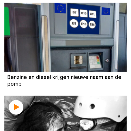
Benzine en diesel krijgen nieuwe naam aan de
pomp