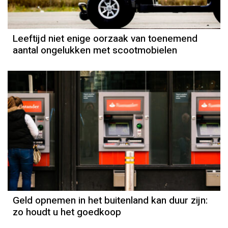
Leeftijd niet enige oorzaak van toenemend
aantal ongelukken met scootmobielen
Geld opnemen in het buitenland kan duur zijn:
zo houdt u het goedkoop