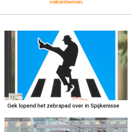
vakantieman
.
Gek lopend het zebrapad over in Spijkenisse