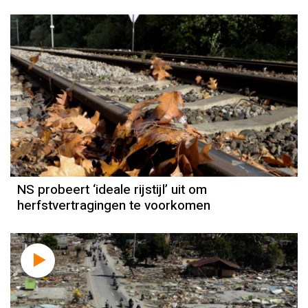
NS probeert ‘ideale rijstijl’ uit om
herfstvertragingen te voorkomen