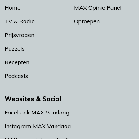
Home
MAX Opinie Panel
TV & Radio
Oproepen
Prijsvragen
Puzzels
Recepten
Podcasts
Websites & Social
Facebook MAX Vandaag
Instagram MAX Vandaag