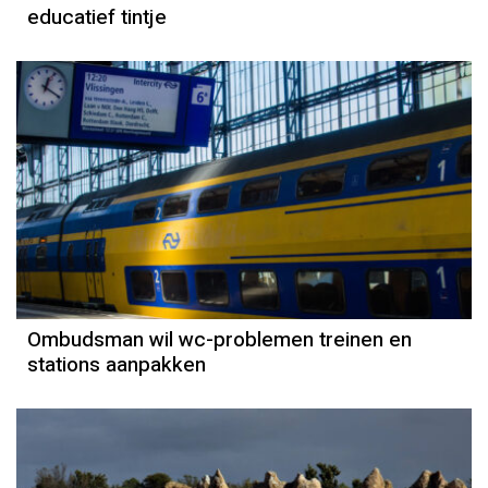
educatief tintje
Ombudsman wil wc-problemen treinen en
stations aanpakken