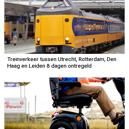
Treinverkeer tussen Utrecht, Rotterdam, Den
Haag en Leiden 8 dagen ontregeld