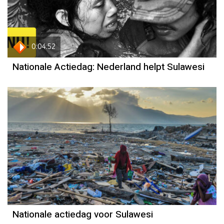
0:04:52
Nationale Actiedag: Nederland helpt Sulawesi
Nationale actiedag voor Sulawesi