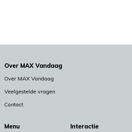
Over MAX Vandaag
Over MAX Vandaag
Veelgestelde vragen
Contact
Menu
Interactie