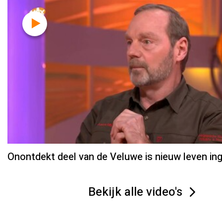
Onontdekt deel van de Veluwe is nieuw leven in
Bekijk alle video's