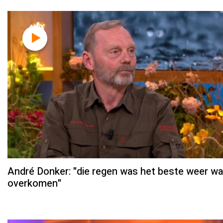
André Donker: "die regen was het beste weer w
overkomen"