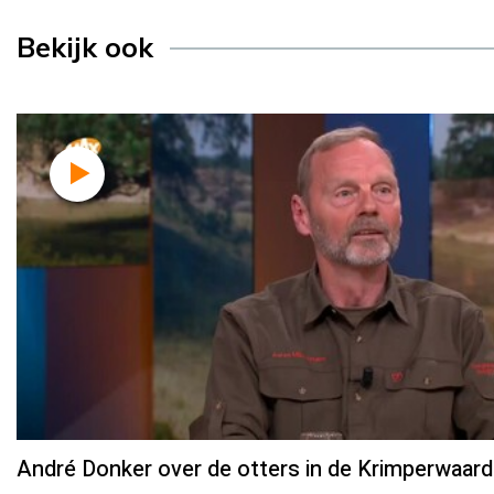
Bekijk ook
André Donker over de otters in de Krimperwaard