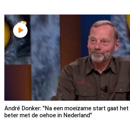
André Donker: "Na een moeizame start gaat het
beter met de oehoe in Nederland"