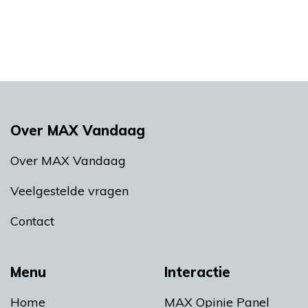
Over MAX Vandaag
Over MAX Vandaag
Veelgestelde vragen
Contact
Menu
Interactie
Home
MAX Opinie Panel