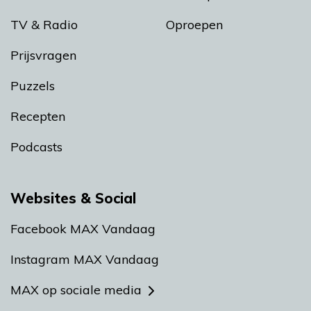
TV & Radio
Oproepen
Prijsvragen
Puzzels
Recepten
Podcasts
Websites & Social
Facebook MAX Vandaag
Instagram MAX Vandaag
MAX op sociale media