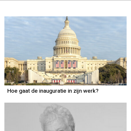
Hoe gaat de inauguratie in zijn werk?