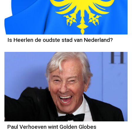
Is Heerlen de oudste stad van Nederland?
Paul Verhoeven wint Golden Globes