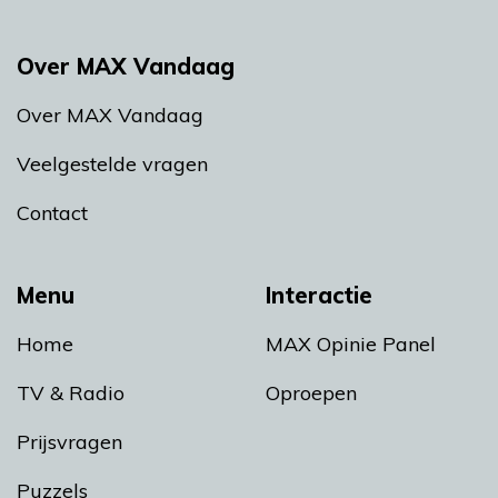
Over MAX Vandaag
Over MAX Vandaag
Veelgestelde vragen
Contact
Menu
Interactie
Home
MAX Opinie Panel
TV & Radio
Oproepen
Prijsvragen
Puzzels