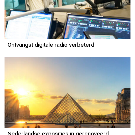
Ontvangst digitale radio verbeterd
Nederlandse exposities in gerenoveerd