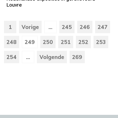
Louvre
1
Vorige
...
245
246
247
248
249
250
251
252
253
254
...
Volgende
269