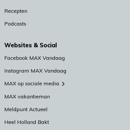
Recepten
Podcasts
Websites & Social
Facebook MAX Vandaag
Instagram MAX Vandaag
MAX op sociale media
MAX vakantieman
Meldpunt Actueel
Heel Holland Bakt