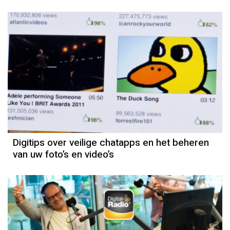
Digitips over veilige chatapps en het beheren
van uw foto’s en video’s