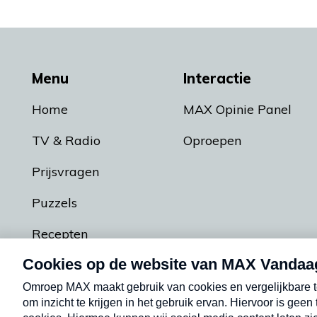
Menu
Interactie
Home
MAX Opinie Panel
TV & Radio
Oproepen
Prijsvragen
Puzzels
Recepten
Podcasts