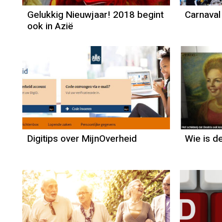
Gelukkig Nieuwjaar! 2018 begint
Carnaval
ook in Azië
Digitips over MijnOverheid
Wie is de