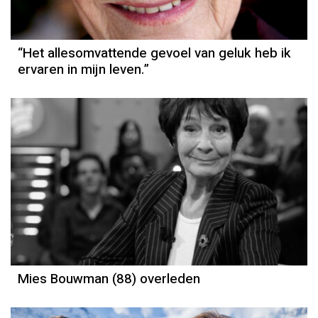
“Het allesomvattende gevoel van geluk heb ik
ervaren in mijn leven.”
Mies Bouwman (88) overleden