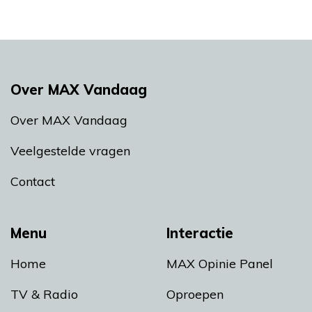
Over MAX Vandaag
Over MAX Vandaag
Veelgestelde vragen
Contact
Menu
Interactie
Home
MAX Opinie Panel
TV & Radio
Oproepen