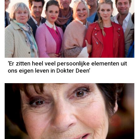
‘Er zitten heel veel persoonlijke elementen uit
ons eigen leven in Dokter Deen’