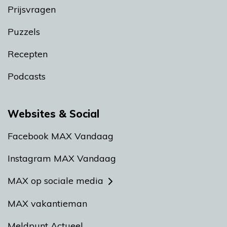
Prijsvragen
Puzzels
Recepten
Podcasts
Websites & Social
Facebook MAX Vandaag
Instagram MAX Vandaag
MAX op sociale media
MAX vakantieman
Meldpunt Actueel