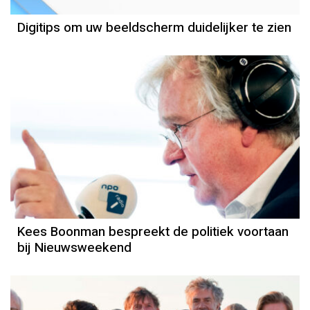
Digitips om uw beeldscherm duidelijker te zien
Kees Boonman bespreekt de politiek voortaan
bij Nieuwsweekend