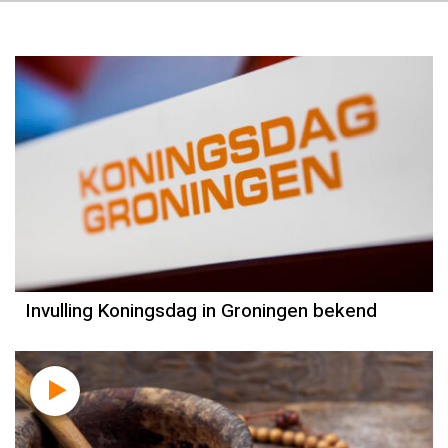
Invulling Koningsdag in Groningen bekend