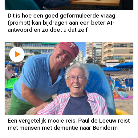
Dit is hoe een goed geformuleerde vraag
(prompt) kan bijdragen aan een beter AI-
antwoord en zo doet u dat zelf
Een vergetelijk mooie reis: Paul de Leeuw reist
met mensen met dementie naar Benidorm