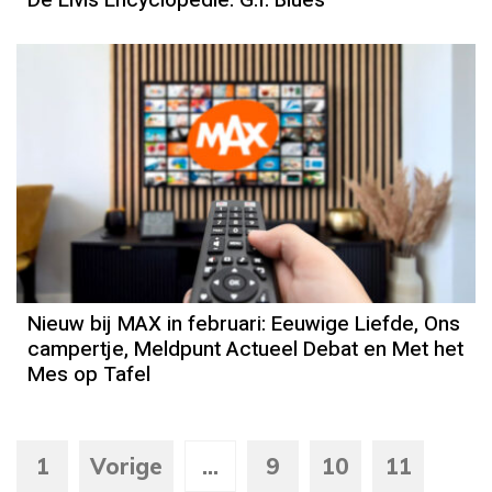
Nieuw bij MAX in februari: Eeuwige Liefde, Ons
campertje, Meldpunt Actueel Debat en Met het
Mes op Tafel
1
Vorige
...
9
10
11