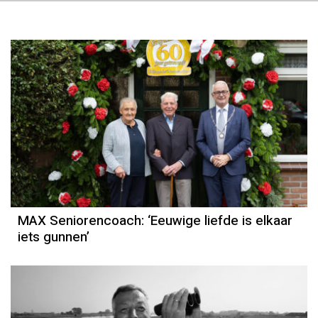
MAX Seniorencoach: ‘Eeuwige liefde is elkaar
iets gunnen’