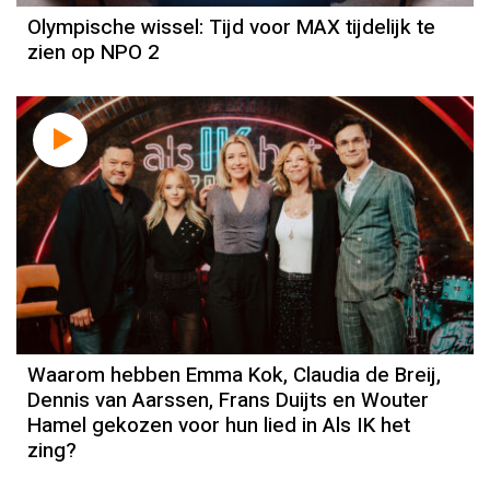
Olympische wissel: Tijd voor MAX tijdelijk te
zien op NPO 2
Waarom hebben Emma Kok, Claudia de Breij,
Dennis van Aarssen, Frans Duijts en Wouter
Hamel gekozen voor hun lied in Als IK het
zing?