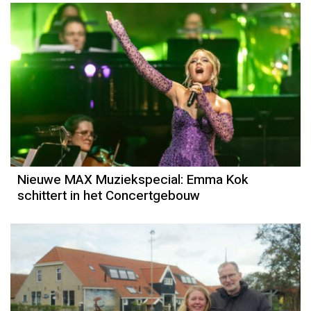
Nieuwe MAX Muziekspecial: Emma Kok
schittert in het Concertgebouw