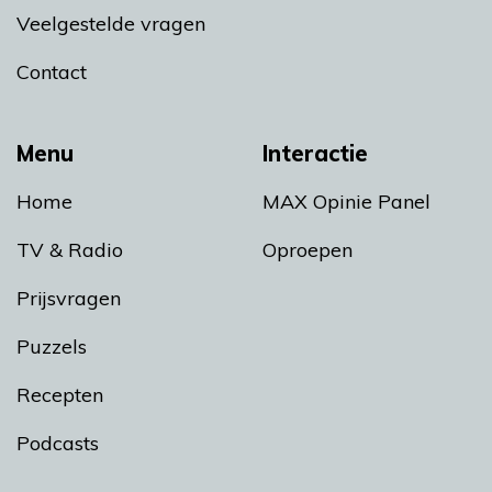
Veelgestelde vragen
Contact
Menu
Interactie
Home
MAX Opinie Panel
TV & Radio
Oproepen
Prijsvragen
Puzzels
Recepten
Podcasts