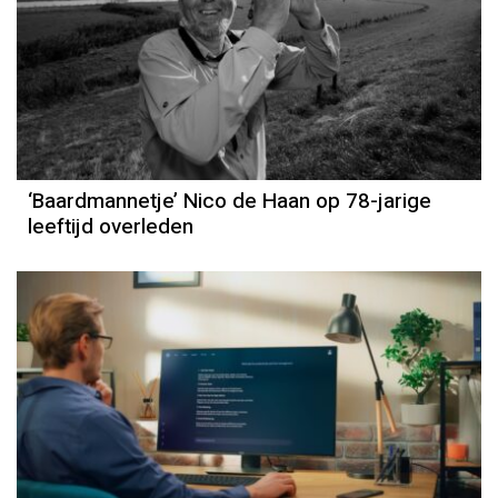
‘Baardmannetje’ Nico de Haan op 78-jarige
leeftijd overleden