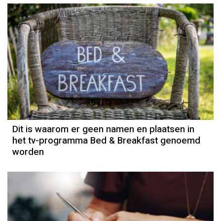
Dit is waarom er geen namen en plaatsen in
het tv-programma Bed & Breakfast genoemd
worden