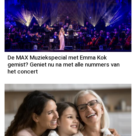
De MAX Muziekspecial met Emma Kok
gemist? Geniet nu na met alle nummers van
het concert