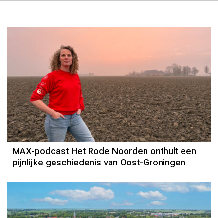
MAX-podcast Het Rode Noorden onthult een
pijnlijke geschiedenis van Oost-Groningen