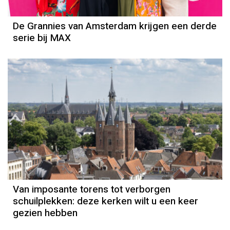
De Grannies van Amsterdam krijgen een derde
serie bij MAX
Van imposante torens tot verborgen
schuilplekken: deze kerken wilt u een keer
gezien hebben