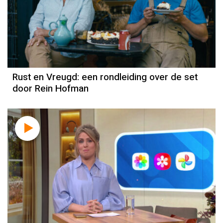
Rust en Vreugd: een rondleiding over de set
door Rein Hofman