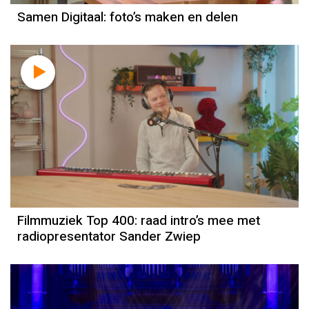
Samen Digitaal: foto’s maken en delen
Filmmuziek Top 400: raad intro’s mee met
radiopresentator Sander Zwiep