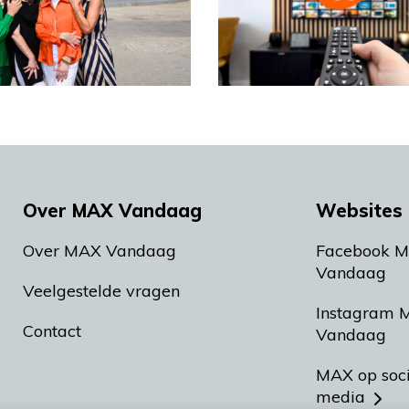
Over MAX Vandaag
Websites 
Over MAX Vandaag
Facebook 
Vandaag
Veelgestelde vragen
Instagram 
Contact
Vandaag
MAX op soc
media