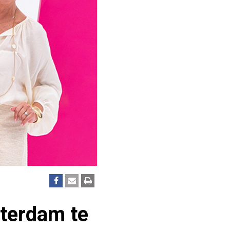
terdam te