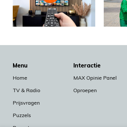
Menu
Interactie
Home
MAX Opinie Panel
TV & Radio
Oproepen
Prijsvragen
Puzzels