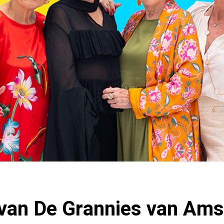
 van De Grannies van Ams