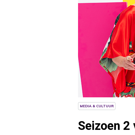
MEDIA & CULTUUR
Seizoen 2