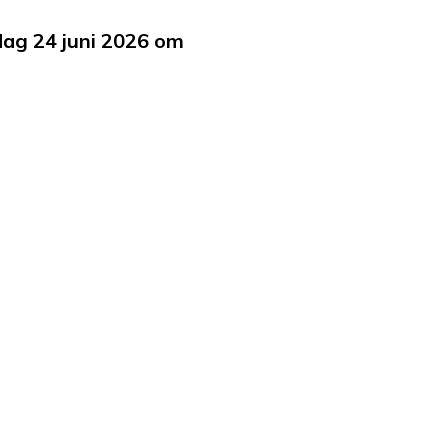
dag 24 juni 2026 om