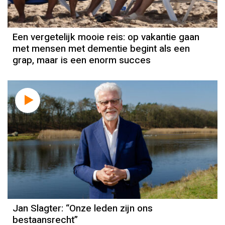
Een vergetelijk mooie reis: op vakantie gaan
met mensen met dementie begint als een
grap, maar is een enorm succes
Column
Jan Slagter
Jan Slagter: “Onze leden zijn ons
bestaansrecht”