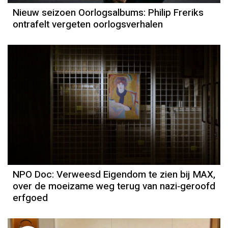
Nieuw seizoen Oorlogsalbums: Philip Freriks
ontrafelt vergeten oorlogsverhalen
NPO Doc: Verweesd Eigendom te zien bij MAX,
over de moeizame weg terug van nazi‑geroofd
erfgoed