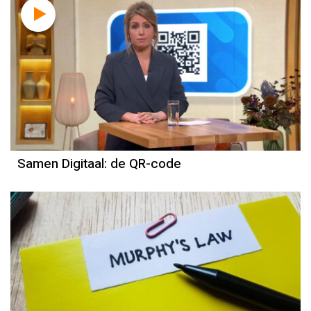
Samen Digitaal: de QR-code