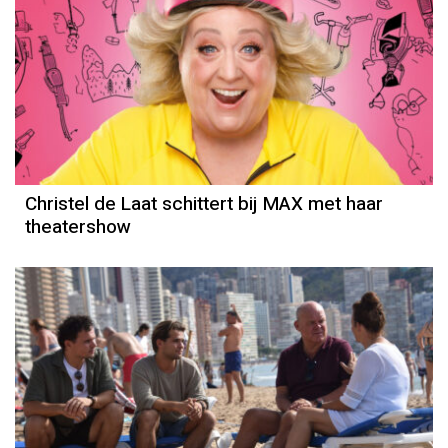
Christel de Laat schittert bij MAX met haar
theatershow