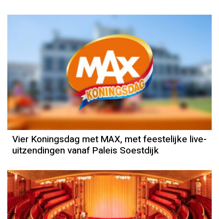
Vier Koningsdag met MAX, met feestelijke live-
uitzendingen vanaf Paleis Soestdijk