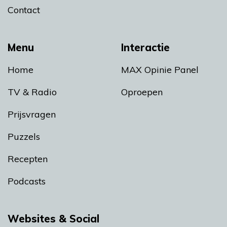
Contact
Menu
Interactie
Home
MAX Opinie Panel
TV & Radio
Oproepen
Prijsvragen
Puzzels
Recepten
Podcasts
Websites & Social