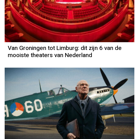
Van Groningen tot Limburg: dit zijn 6 van de
mooiste theaters van Nederland