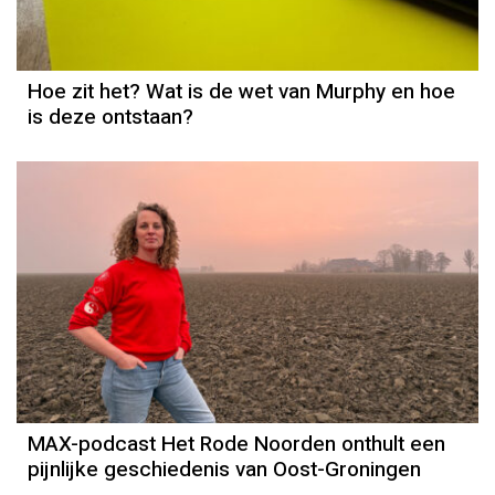
Hoe zit het? Wat is de wet van Murphy en hoe
is deze ontstaan?
MAX-podcast Het Rode Noorden onthult een
pijnlijke geschiedenis van Oost-Groningen