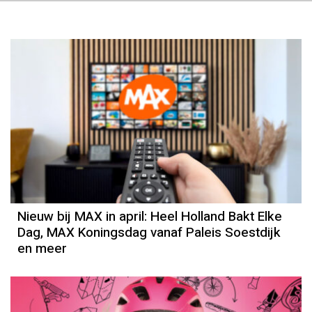
Nieuw bij MAX in april: Heel Holland Bakt Elke
Dag, MAX Koningsdag vanaf Paleis Soestdijk
en meer