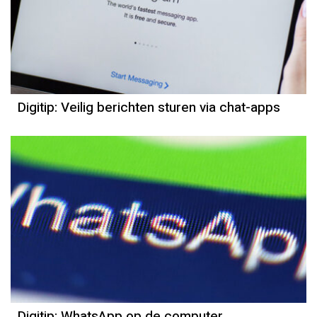
Digitip: Veilig berichten sturen via chat-apps
Digitip: WhatsApp op de computer