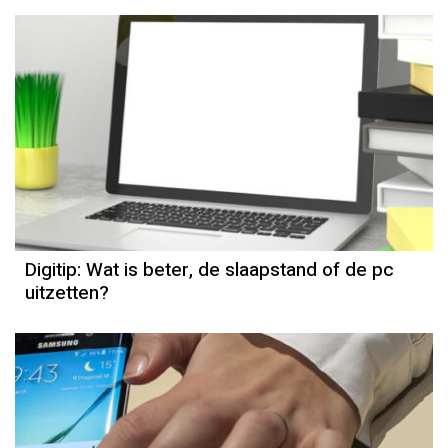
Digitip: Wat is beter, de slaapstand of de pc
uitzetten?