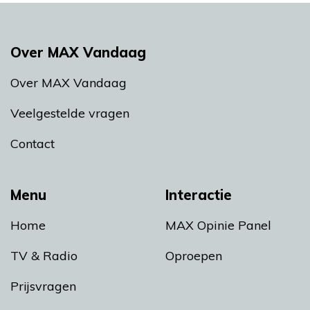
Over MAX Vandaag
Over MAX Vandaag
Veelgestelde vragen
Contact
Menu
Interactie
Home
MAX Opinie Panel
TV & Radio
Oproepen
Prijsvragen