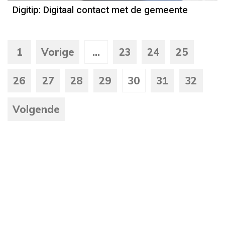
Digitip: Digitaal contact met de gemeente
1
Vorige
...
23
24
25
26
27
28
29
30
31
32
Volgende