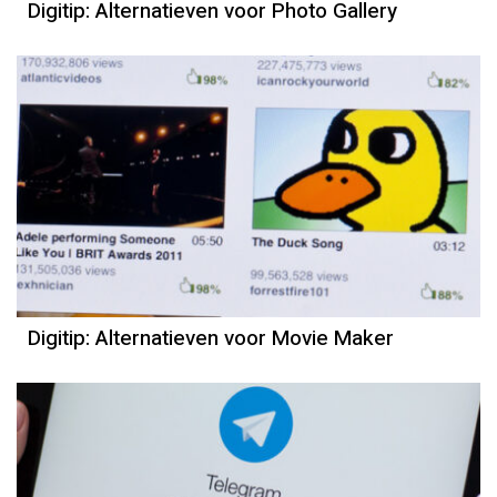
Digitip: Alternatieven voor Photo Gallery
Digitip: Alternatieven voor Movie Maker