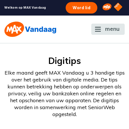
NPO S
Omroep 
Word lid
Welkom op MAX Vandaag
menu
Digitips
Elke maand geeft MAX Vandaag u 3 handige tips
over het gebruik van digitale media. De tips
kunnen betrekking hebben op onderwerpen als
privacy, veilig uw bankzaken online regelen en
het opschonen van uw apparaten. De digitips
worden in samenwerking met SeniorWeb
opgesteld.