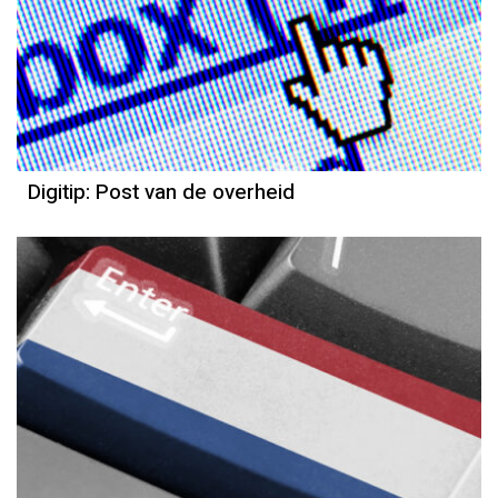
Digitip: Post van de overheid