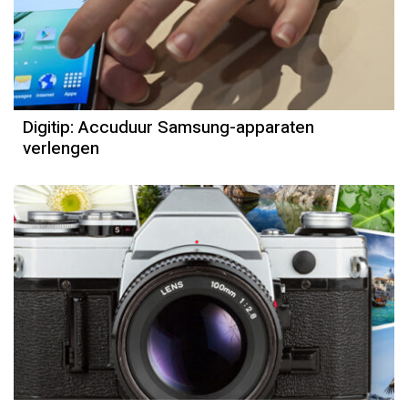
Digitip: Accuduur Samsung-apparaten
verlengen