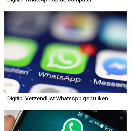
Digitip: Verzendlijst WhatsApp gebruiken