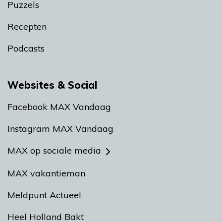
Puzzels
Recepten
Podcasts
Websites & Social
Facebook MAX Vandaag
Instagram MAX Vandaag
MAX op sociale media
MAX vakantieman
Meldpunt Actueel
Heel Holland Bakt