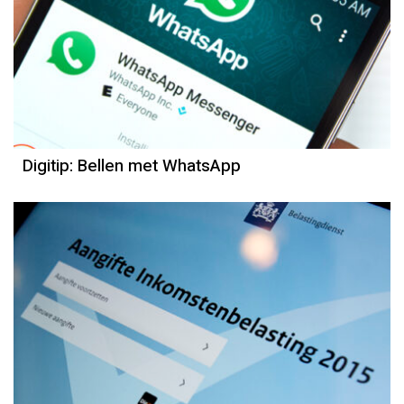
Digitip: Bellen met WhatsApp